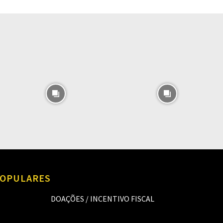
O
OPULARES
DOAÇÕES / INCENTIVO FISCAL