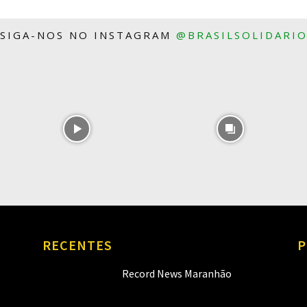
SIGA-NOS NO INSTAGRAM
@BRASILSOLIDARI
RECENTES
P
Record News Maranhão