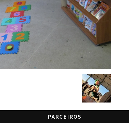
PARCEIROS