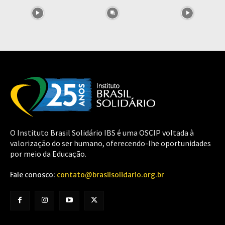
O Instituto Brasil Solidário IBS é uma OSCIP voltada à
valorização do ser humano, oferecendo-lhe oportunidades
por meio da Educação.
Fale conosco:
contato@brasilsolidario.org.br