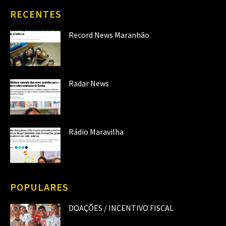
RECENTES
Record News Maranhão
Radar News
Rádio Maravilha
POPULARES
DOAÇÕES / INCENTIVO FISCAL