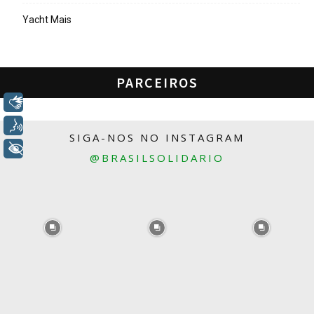
Yacht Mais
PARCEIROS
Libras
Voz
SIGA-NOS NO INSTAGRAM
+ Acessibilidade
@BRASILSOLIDARIO