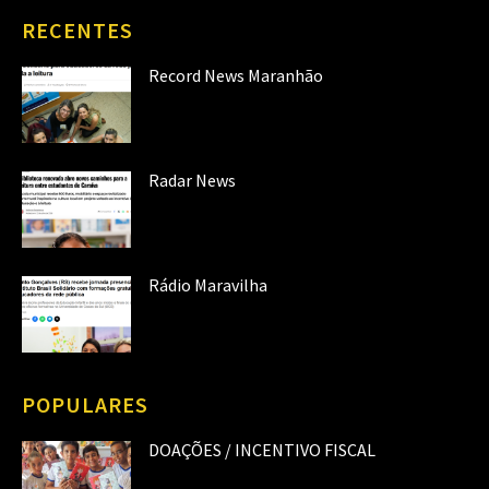
RECENTES
Record News Maranhão
Radar News
Rádio Maravilha
POPULARES
DOAÇÕES / INCENTIVO FISCAL