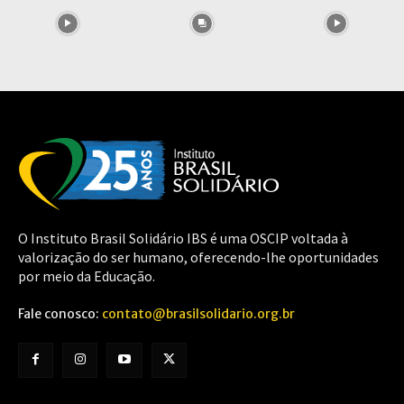
O Instituto Brasil Solidário IBS é uma OSCIP voltada à
valorização do ser humano, oferecendo-lhe oportunidades
por meio da Educação.
Fale conosco:
contato@brasilsolidario.org.br