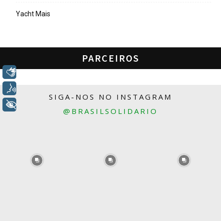
Yacht Mais
PARCEIROS
Libras
Voz
SIGA-NOS NO INSTAGRAM
+ Acessibilidade
@BRASILSOLIDARIO