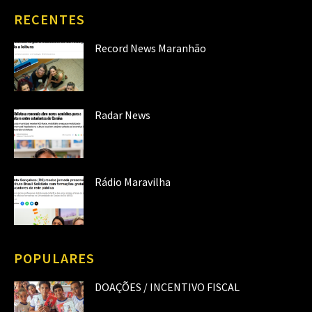
RECENTES
Record News Maranhão
Radar News
Rádio Maravilha
POPULARES
DOAÇÕES / INCENTIVO FISCAL