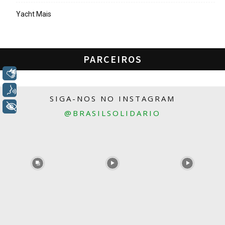
Yacht Mais
PARCEIROS
Libras
Voz
SIGA-NOS NO INSTAGRAM
+ Acessibilidade
@BRASILSOLIDARIO