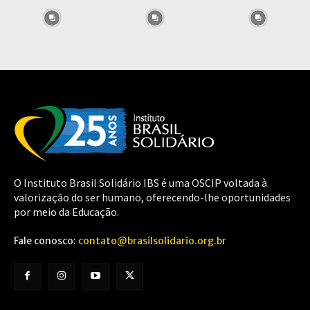
O Instituto Brasil Solidário IBS é uma OSCIP voltada à
valorização do ser humano, oferecendo-lhe oportunidades
por meio da Educação.
Fale conosco:
contato@brasilsolidario.org.br