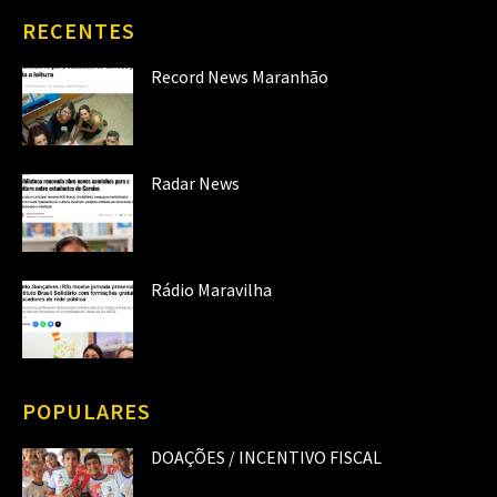
RECENTES
Record News Maranhão
Radar News
Rádio Maravilha
POPULARES
DOAÇÕES / INCENTIVO FISCAL