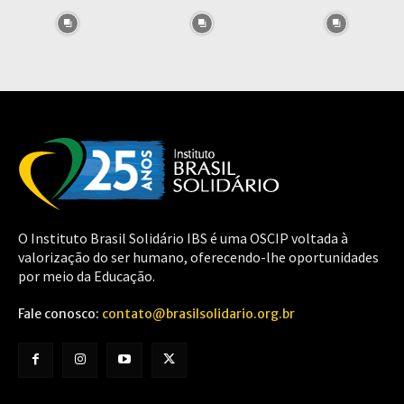
O Instituto Brasil Solidário IBS é uma OSCIP voltada à
valorização do ser humano, oferecendo-lhe oportunidades
por meio da Educação.
Fale conosco:
contato@brasilsolidario.org.br