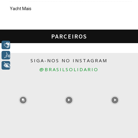
Yacht Mais
PARCEIROS
Libras
Voz
SIGA-NOS NO INSTAGRAM
+ Acessibilidade
@BRASILSOLIDARIO