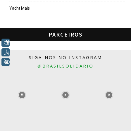
Yacht Mais
PARCEIROS
Libras
Voz
SIGA-NOS NO INSTAGRAM
+ Acessibilidade
@BRASILSOLIDARIO