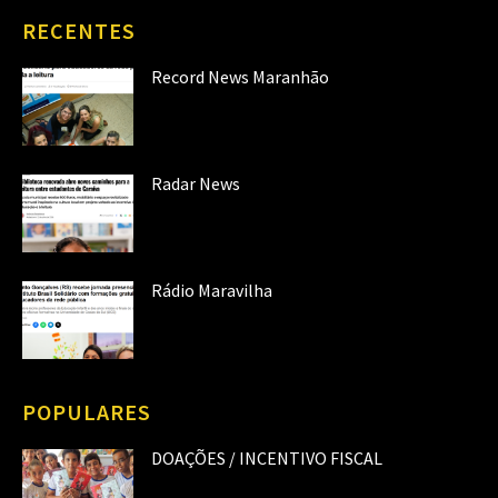
RECENTES
Record News Maranhão
Radar News
Rádio Maravilha
POPULARES
DOAÇÕES / INCENTIVO FISCAL