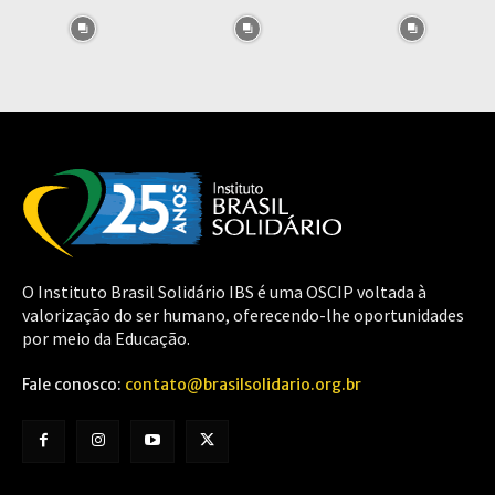
O Instituto Brasil Solidário IBS é uma OSCIP voltada à
valorização do ser humano, oferecendo-lhe oportunidades
por meio da Educação.
Fale conosco:
contato@brasilsolidario.org.br