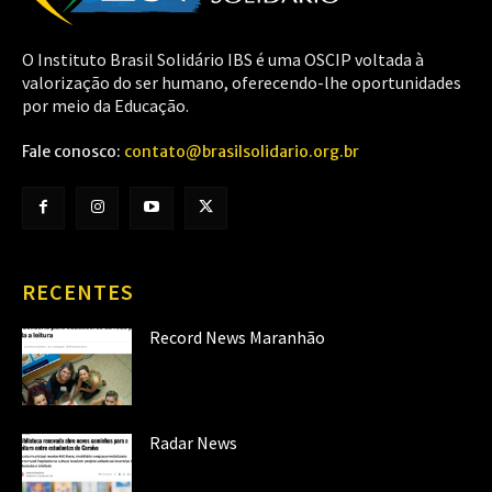
O Instituto Brasil Solidário IBS é uma OSCIP voltada à
valorização do ser humano, oferecendo-lhe oportunidades
por meio da Educação.
Fale conosco:
contato@brasilsolidario.org.br
RECENTES
Record News Maranhão
Radar News