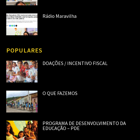
Rádio Maravilha
POPULARES
DOAÇÕES / INCENTIVO FISCAL
O QUE FAZEMOS
PROGRAMA DE DESENVOLVIMENTO DA
EDUCAÇÃO – PDE