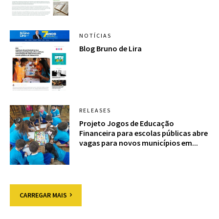
NOTÍCIAS
Blog Bruno de Lira
RELEASES
Projeto Jogos de Educação
Financeira para escolas públicas abre
vagas para novos municípios em...
CARREGAR MAIS