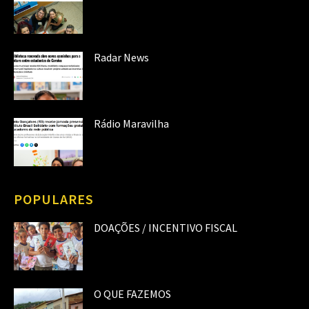
Radar News
Rádio Maravilha
POPULARES
DOAÇÕES / INCENTIVO FISCAL
O QUE FAZEMOS