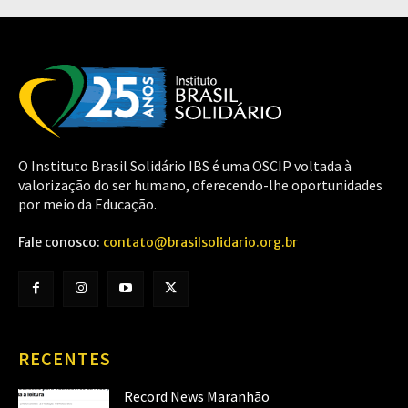
O Instituto Brasil Solidário IBS é uma OSCIP voltada à
valorização do ser humano, oferecendo-lhe oportunidades
por meio da Educação.
Fale conosco:
contato@brasilsolidario.org.br
RECENTES
Record News Maranhão