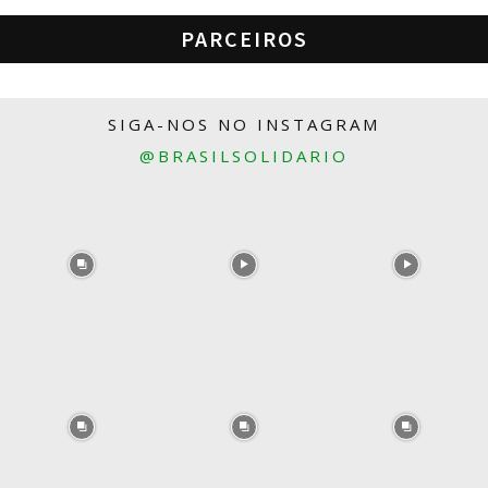
PARCEIROS
SIGA-NOS NO INSTAGRAM
@BRASILSOLIDARIO