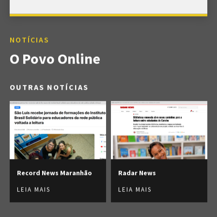
NOTÍCIAS
O Povo Online
OUTRAS NOTÍCIAS
Record News Maranhão
Radar News
LEIA MAIS
LEIA MAIS