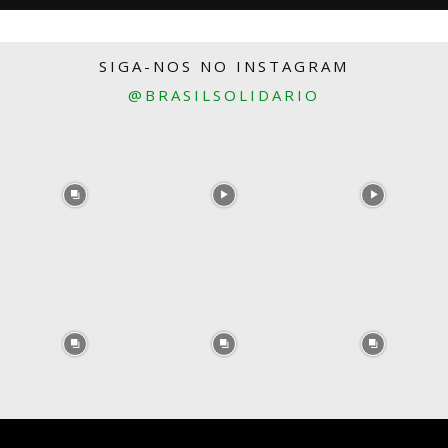
SIGA-NOS NO INSTAGRAM
@BRASILSOLIDARIO