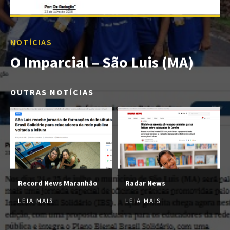
NOTÍCIAS
O Imparcial – São Luis (MA)
OUTRAS NOTÍCIAS
Record News Maranhão
Radar News
LEIA MAIS
LEIA MAIS