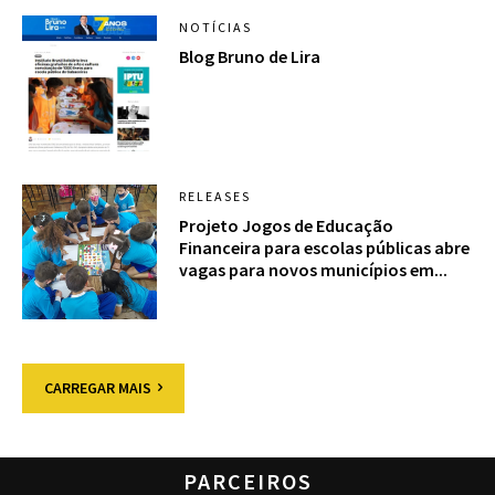
NOTÍCIAS
Blog Bruno de Lira
RELEASES
Projeto Jogos de Educação
Financeira para escolas públicas abre
vagas para novos municípios em...
CARREGAR MAIS
PARCEIROS