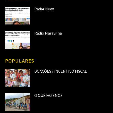
Radar News
Rádio Maravilha
POPULARES
DOAÇÕES / INCENTIVO FISCAL
O QUE FAZEMOS