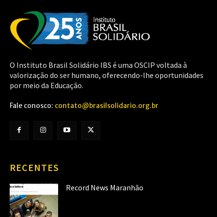
O Instituto Brasil Solidário IBS é uma OSCIP voltada à
valorização do ser humano, oferecendo-lhe oportunidades
por meio da Educação.
Fale conosco:
contato@brasilsolidario.org.br
RECENTES
Record News Maranhão