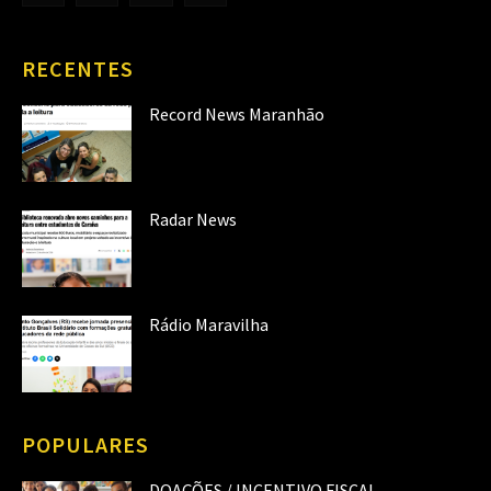
RECENTES
Record News Maranhão
Radar News
Rádio Maravilha
POPULARES
DOAÇÕES / INCENTIVO FISCAL