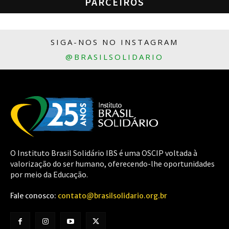
PARCEIROS
SIGA-NOS NO INSTAGRAM
@BRASILSOLIDARIO
O Instituto Brasil Solidário IBS é uma OSCIP voltada à
valorização do ser humano, oferecendo-lhe oportunidades
por meio da Educação.
Fale conosco:
contato@brasilsolidario.org.br