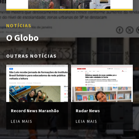
NOTÍCIAS
O Globo
OUTRAS NOTÍCIAS
Record News Maranhão
Radar News
LEIA MAIS
LEIA MAIS