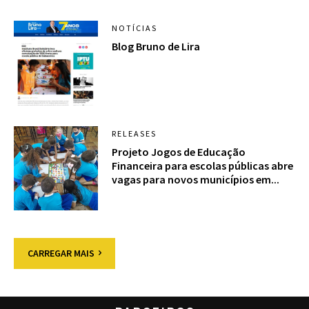
NOTÍCIAS
Blog Bruno de Lira
RELEASES
Projeto Jogos de Educação
Financeira para escolas públicas abre
vagas para novos municípios em...
CARREGAR MAIS