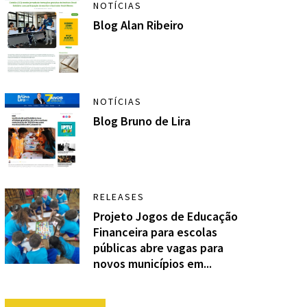
NOTÍCIAS
Blog Alan Ribeiro
NOTÍCIAS
Blog Bruno de Lira
RELEASES
Projeto Jogos de Educação
Financeira para escolas
públicas abre vagas para
novos municípios em...