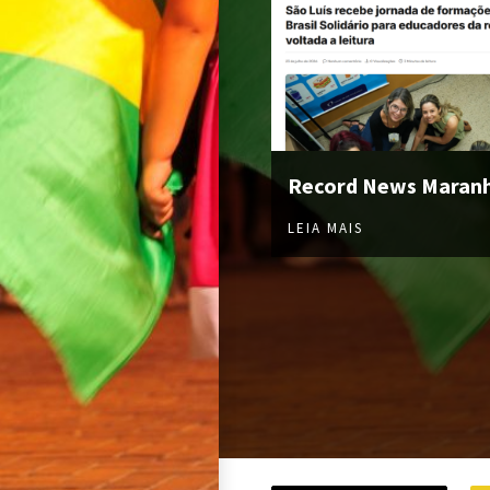
Record News Maran
LEIA MAIS