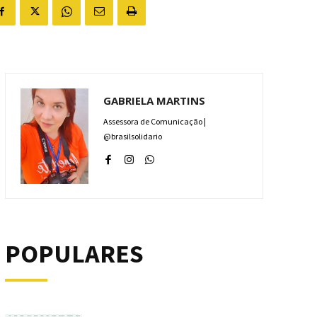
GABRIELA MARTINS
Assessora de Comunicação |
@brasilsolidario
POPULARES