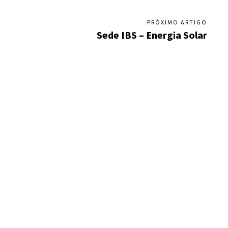
PRÓXIMO ARTIGO
Sede IBS – Energia Solar