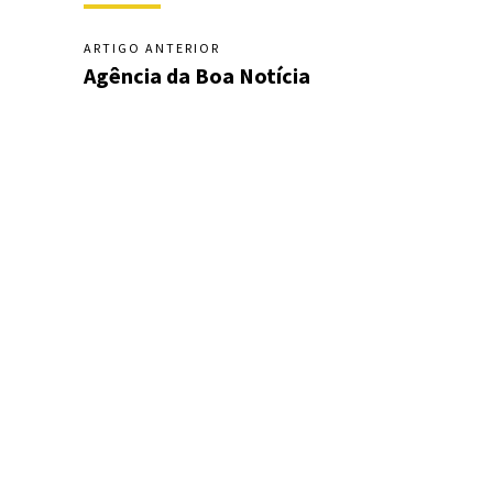
ARTIGO ANTERIOR
Agência da Boa Notícia