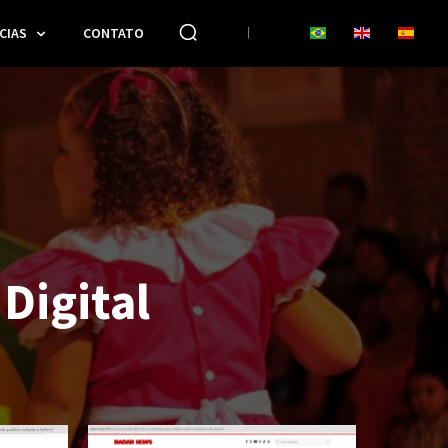
CIAS
CONTATO
Digital