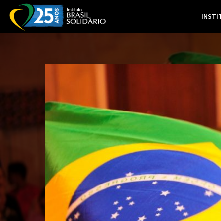
INSTI