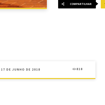
COMPARTILHAR
818
17 DE JUNHO DE 2018