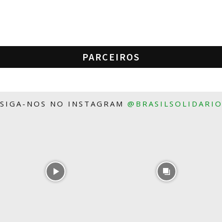
PARCEIROS
SIGA-NOS NO INSTAGRAM
@BRASILSOLIDARI