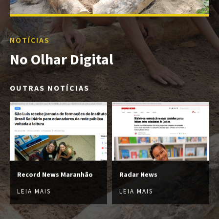
NOTÍCIAS
No Olhar Digital
OUTRAS NOTÍCIAS
Record News Maranhão
Radar News
LEIA MAIS
LEIA MAIS