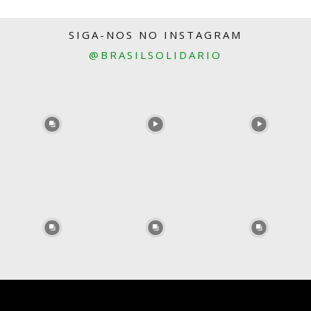
SIGA-NOS NO INSTAGRAM
@BRASILSOLIDARIO