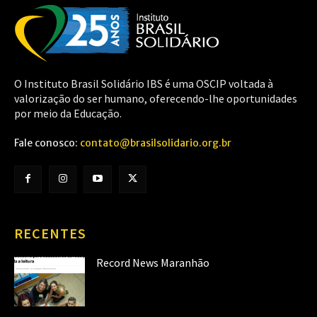
O Instituto Brasil Solidário IBS é uma OSCIP voltada à
valorização do ser humano, oferecendo-lhe oportunidades
por meio da Educação.
Fale conosco:
contato@brasilsolidario.org.br
RECENTES
Record News Maranhão