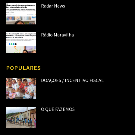
Radar News
Rádio Maravilha
POPULARES
DOAÇÕES / INCENTIVO FISCAL
O QUE FAZEMOS