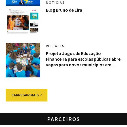
NOTÍCIAS
Blog Bruno de Lira
RELEASES
Projeto Jogos de Educação
Financeira para escolas públicas abre
vagas para novos municípios em...
CARREGAR MAIS
PARCEIROS