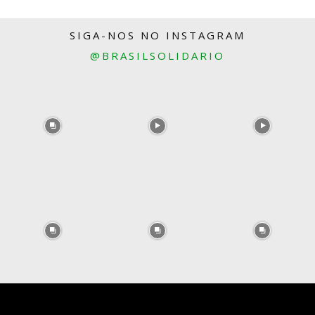
SIGA-NOS NO INSTAGRAM
@BRASILSOLIDARIO