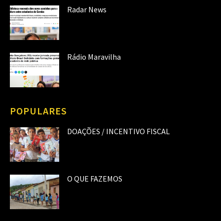
Radar News
Rádio Maravilha
POPULARES
DOAÇÕES / INCENTIVO FISCAL
O QUE FAZEMOS