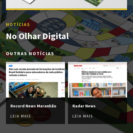
NOTÍCIAS
No Olhar Digital
OUTRAS NOTÍCIAS
Record News Maranhão
Radar News
LEIA MAIS
LEIA MAIS