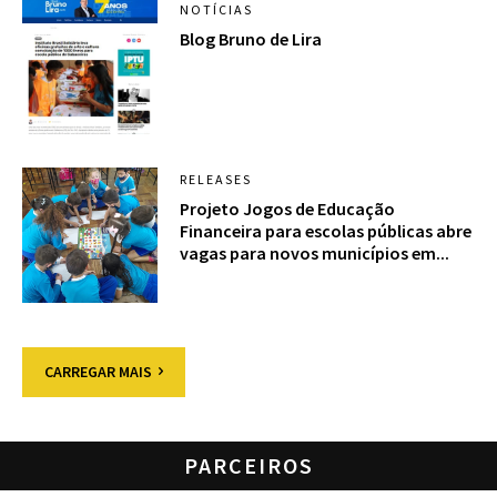
NOTÍCIAS
Blog Bruno de Lira
RELEASES
Projeto Jogos de Educação
Financeira para escolas públicas abre
vagas para novos municípios em...
CARREGAR MAIS
PARCEIROS