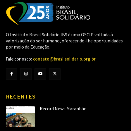
O Instituto Brasil Solidário IBS é uma OSCIP voltada à
valorização do ser humano, oferecendo-lhe oportunidades
por meio da Educação.
Fale conosco:
contato@brasilsolidario.org.br
RECENTES
Record News Maranhão