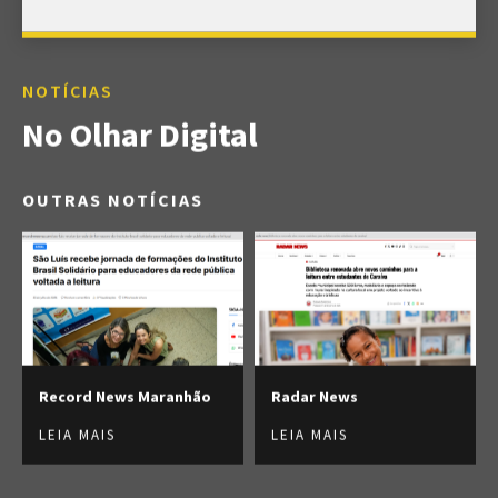
NOTÍCIAS
No Olhar Digital
OUTRAS NOTÍCIAS
Record News Maranhão
Radar News
LEIA MAIS
LEIA MAIS