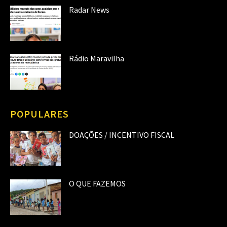
Radar News
Rádio Maravilha
POPULARES
DOAÇÕES / INCENTIVO FISCAL
O QUE FAZEMOS