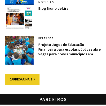
NOTÍCIAS
Blog Bruno de Lira
RELEASES
Projeto Jogos de Educação
Financeira para escolas públicas abre
vagas para novos municípios em...
CARREGAR MAIS
PARCEIROS