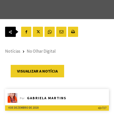
Notícias
No Olhar Digital
VISUALIZAR A NOTÍCIA
GABRIELA MARTINS
Por
4 DE DEZEMBRO DE 2018
727