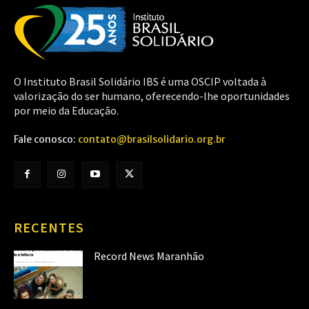
O Instituto Brasil Solidário IBS é uma OSCIP voltada à
valorização do ser humano, oferecendo-lhe oportunidades
por meio da Educação.
Fale conosco:
contato@brasilsolidario.org.br
RECENTES
Record News Maranhão