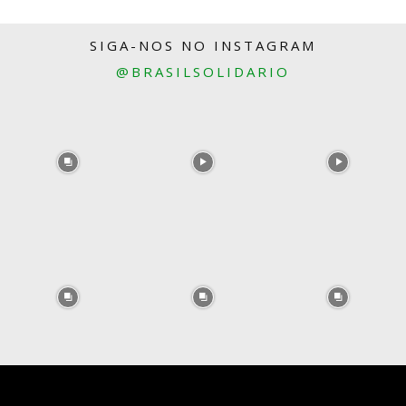
SIGA-NOS NO INSTAGRAM
@BRASILSOLIDARIO