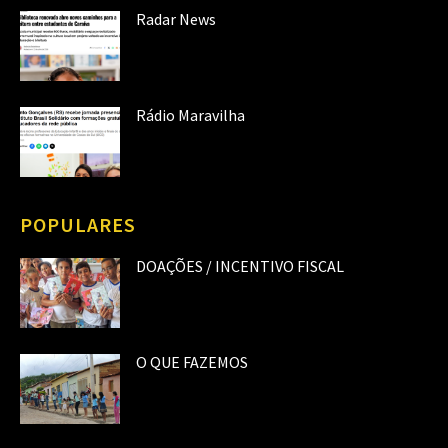
Radar News
Rádio Maravilha
POPULARES
DOAÇÕES / INCENTIVO FISCAL
O QUE FAZEMOS