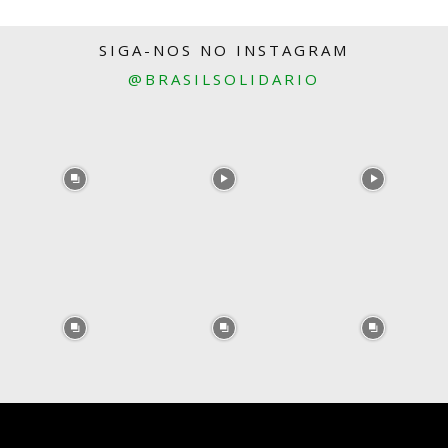
SIGA-NOS NO INSTAGRAM
@BRASILSOLIDARIO