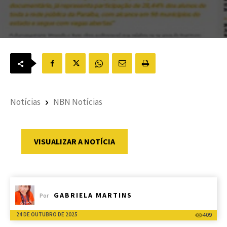
Notícias
NBN Notícias
VISUALIZAR A NOTÍCIA
GABRIELA MARTINS
Por
24 DE OUTUBRO DE 2025
409