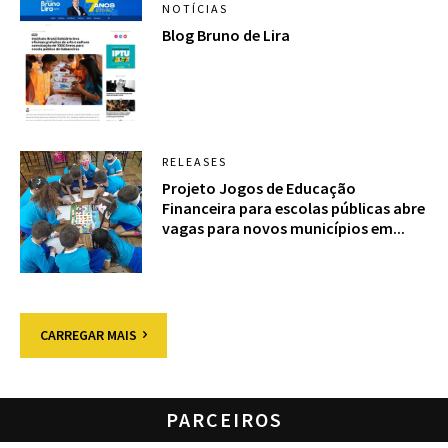
NOTÍCIAS
Blog Bruno de Lira
RELEASES
Projeto Jogos de Educação
Financeira para escolas públicas abre
vagas para novos municípios em...
CARREGAR MAIS
PARCEIROS