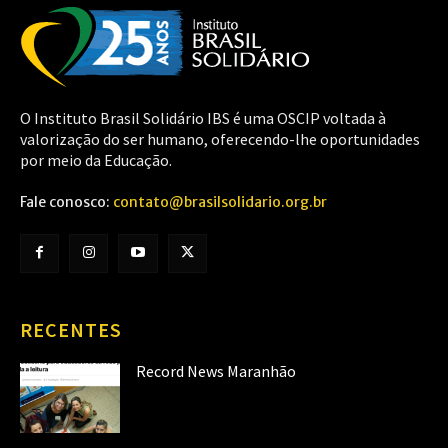
O Instituto Brasil Solidário IBS é uma OSCIP voltada à
valorização do ser humano, oferecendo-lhe oportunidades
por meio da Educação.
Fale conosco:
contato@brasilsolidario.org.br
RECENTES
Record News Maranhão