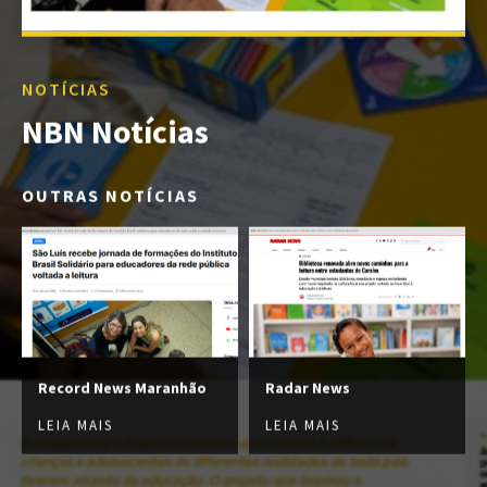
NOTÍCIAS
NBN Notícias
OUTRAS NOTÍCIAS
Record News Maranhão
Radar News
LEIA MAIS
LEIA MAIS