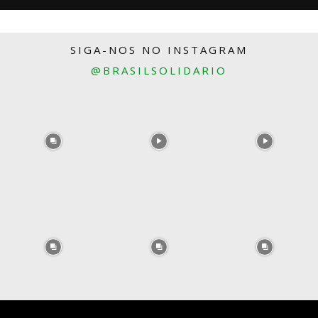
SIGA-NOS NO INSTAGRAM
@BRASILSOLIDARIO