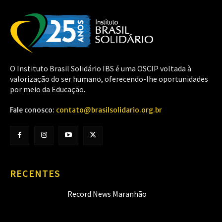
O Instituto Brasil Solidário IBS é uma OSCIP voltada à
valorização do ser humano, oferecendo-lhe oportunidades
por meio da Educação.
Fale conosco:
contato@brasilsolidario.org.br
RECENTES
Record News Maranhão