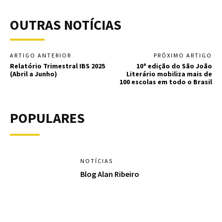
OUTRAS NOTÍCIAS
ARTIGO ANTERIOR
PRÓXIMO ARTIGO
Relatório Trimestral IBS 2025
10ª edição do São João
(Abril a Junho)
Literário mobiliza mais de
100 escolas em todo o Brasil
POPULARES
NOTÍCIAS
Blog Alan Ribeiro