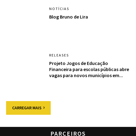
NOTÍCIAS
Blog Bruno de Lira
RELEASES
Projeto Jogos de Educação
Financeira para escolas públicas abre
vagas para novos municípios em...
CARREGAR MAIS
PARCEIROS