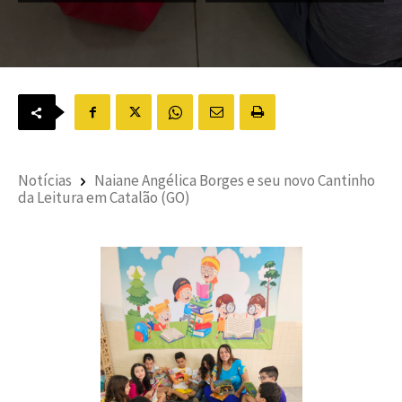
Notícias
Naiane Angélica Borges e seu novo Cantinho
da Leitura em Catalão (GO)