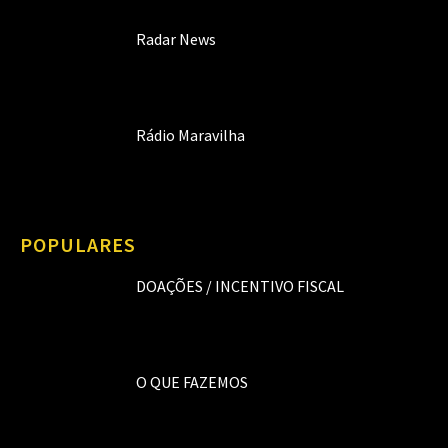
Radar News
Rádio Maravilha
POPULARES
DOAÇÕES / INCENTIVO FISCAL
O QUE FAZEMOS