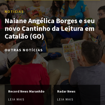
NOTÍCIAS
Naiane Angélica Borges e seu
novo Cantinho da Leitura em
Catalão (GO)
OUTRAS NOTÍCIAS
Record News Maranhão
Radar News
LEIA MAIS
LEIA MAIS