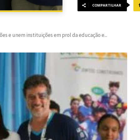
COMPARTILHAR
s e unem instituições em prol da educação e...