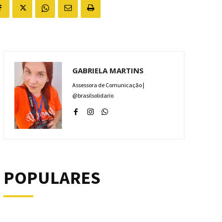
GABRIELA MARTINS
Assessora de Comunicação |
@brasilsolidario
POPULARES