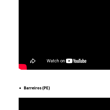
Barreiros (PE)