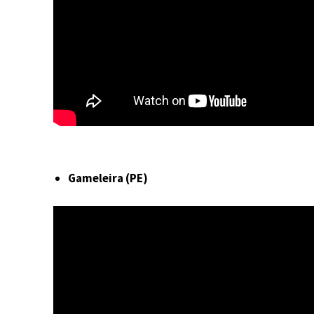
Gameleira (PE)