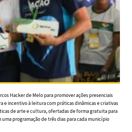
arcos Hacker de Melo para promover ações presenciais
a e incentivo à leitura com práticas dinâmicas e criativas
ticas de arte e cultura, ofertadas de forma gratuita para
m uma programação de três dias para cada município