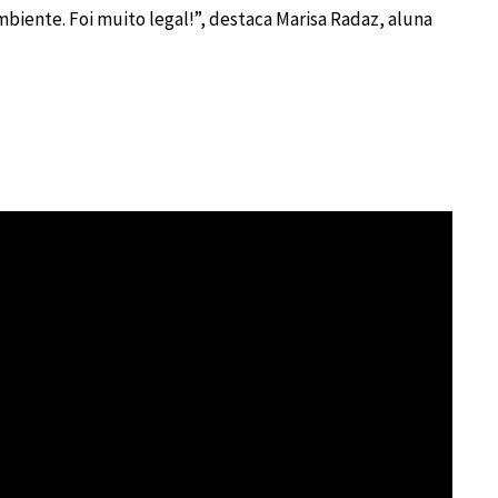
biente. Foi muito legal!”, destaca Marisa Radaz, aluna