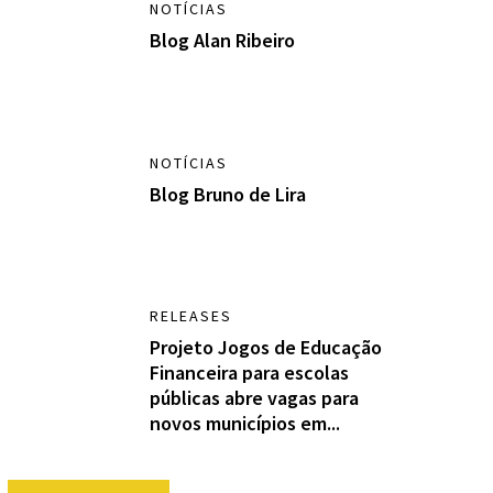
NOTÍCIAS
Blog Alan Ribeiro
NOTÍCIAS
Blog Bruno de Lira
RELEASES
Projeto Jogos de Educação
Financeira para escolas
públicas abre vagas para
novos municípios em...