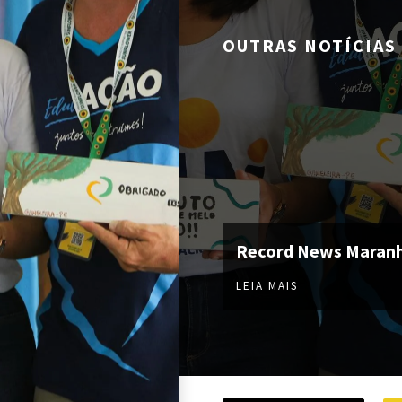
OUTRAS NOTÍCIAS
Record News Maran
LEIA MAIS