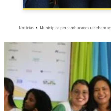
Notícias
Municípios pernambucanos recebem açõe