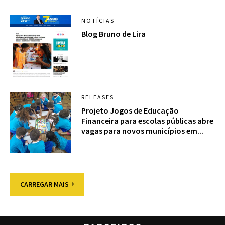
NOTÍCIAS
Blog Bruno de Lira
RELEASES
Projeto Jogos de Educação
Financeira para escolas públicas abre
vagas para novos municípios em...
CARREGAR MAIS