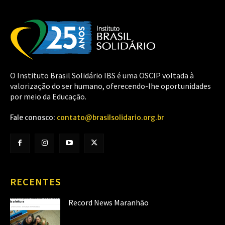
O Instituto Brasil Solidário IBS é uma OSCIP voltada à
valorização do ser humano, oferecendo-lhe oportunidades
por meio da Educação.
Fale conosco:
contato@brasilsolidario.org.br
RECENTES
Record News Maranhão