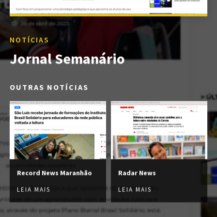
NOTÍCIAS
Jornal Semanário
OUTRAS NOTÍCIAS
Record News Maranhão
Radar News
LEIA MAIS
LEIA MAIS