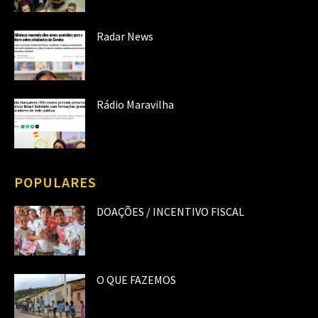
Radar News
Rádio Maravilha
POPULARES
DOAÇÕES / INCENTIVO FISCAL
O QUE FAZEMOS