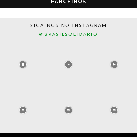
PARCEIROS
SIGA-NOS NO INSTAGRAM
@BRASILSOLIDARIO