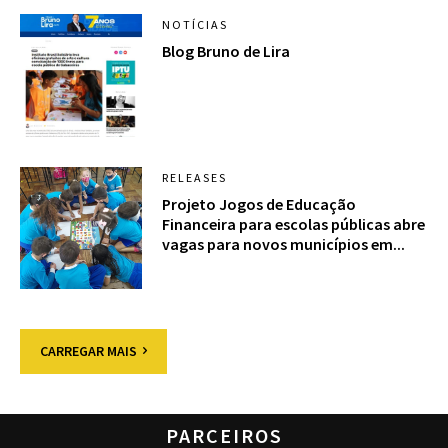
NOTÍCIAS
Blog Bruno de Lira
RELEASES
Projeto Jogos de Educação
Financeira para escolas públicas abre
vagas para novos municípios em...
CARREGAR MAIS
PARCEIROS