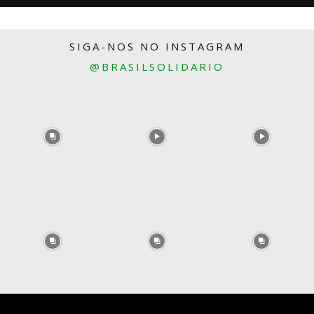
SIGA-NOS NO INSTAGRAM
@BRASILSOLIDARIO