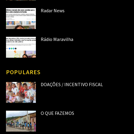
Radar News
Rádio Maravilha
POPULARES
DOAÇÕES / INCENTIVO FISCAL
O QUE FAZEMOS