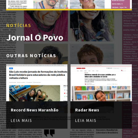
NOTÍCIAS
Jornal O Povo
OUTRAS NOTÍCIAS
Record News Maranhão
Radar News
LEIA MAIS
LEIA MAIS