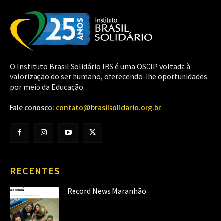
O Instituto Brasil Solidário IBS é uma OSCIP voltada à
valorização do ser humano, oferecendo-lhe oportunidades
por meio da Educação.
Fale conosco:
contato@brasilsolidario.org.br
RECENTES
Record News Maranhão