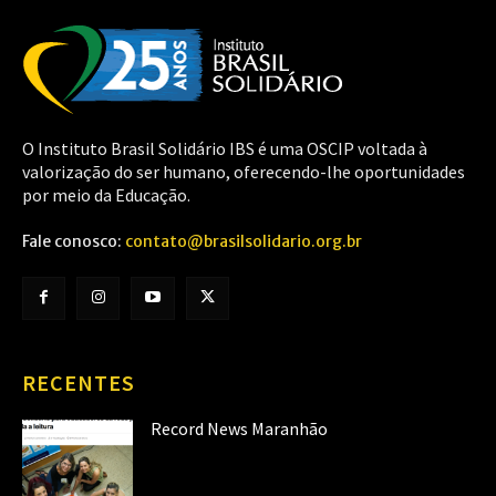
O Instituto Brasil Solidário IBS é uma OSCIP voltada à
valorização do ser humano, oferecendo-lhe oportunidades
por meio da Educação.
Fale conosco:
contato@brasilsolidario.org.br
RECENTES
Record News Maranhão