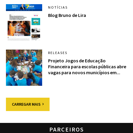
NOTÍCIAS
Blog Bruno de Lira
RELEASES
Projeto Jogos de Educação
Financeira para escolas públicas abre
vagas para novos municípios em...
CARREGAR MAIS
PARCEIROS