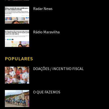
Radar News
Rádio Maravilha
POPULARES
DOAÇÕES / INCENTIVO FISCAL
O QUE FAZEMOS