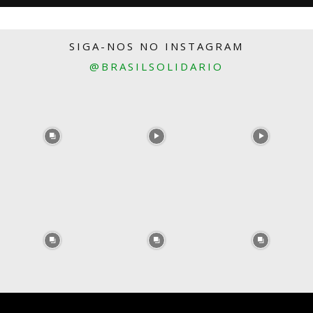
SIGA-NOS NO INSTAGRAM
@BRASILSOLIDARIO