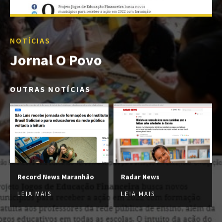
NOTÍCIAS
Jornal O Povo
OUTRAS NOTÍCIAS
Record News Maranhão
Radar News
LEIA MAIS
LEIA MAIS