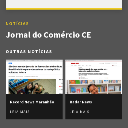
NOTÍCIAS
Jornal do Comércio CE
OUTRAS NOTÍCIAS
Record News Maranhão
Radar News
LEIA MAIS
LEIA MAIS