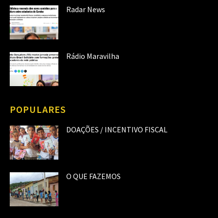
Radar News
Rádio Maravilha
POPULARES
DOAÇÕES / INCENTIVO FISCAL
O QUE FAZEMOS