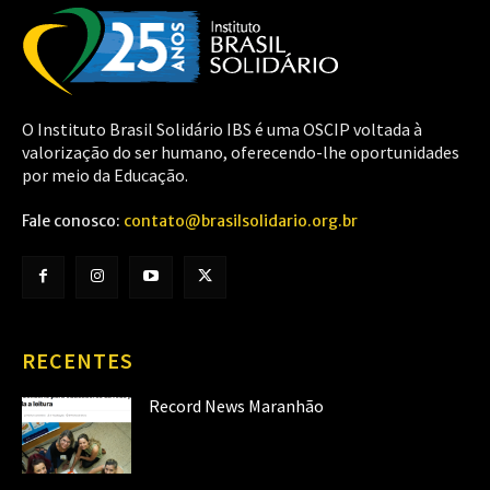
O Instituto Brasil Solidário IBS é uma OSCIP voltada à
valorização do ser humano, oferecendo-lhe oportunidades
por meio da Educação.
Fale conosco:
contato@brasilsolidario.org.br
RECENTES
Record News Maranhão