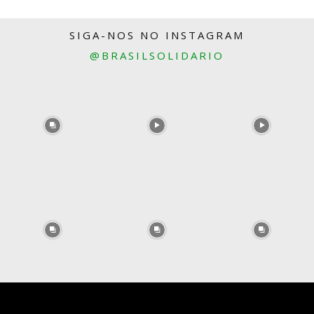
SIGA-NOS NO INSTAGRAM
@BRASILSOLIDARIO