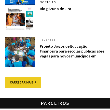
NOTÍCIAS
Blog Bruno de Lira
RELEASES
Projeto Jogos de Educação
Financeira para escolas públicas abre
vagas para novos municípios em...
CARREGAR MAIS
PARCEIROS