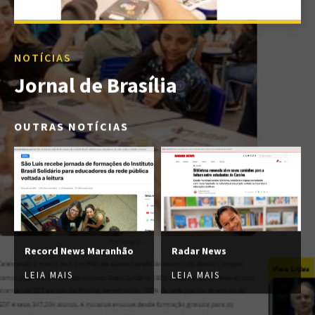
NOTÍCIAS
Jornal de Brasília
OUTRAS NOTÍCIAS
Record News Maranhão
Radar News
LEIA MAIS
LEIA MAIS