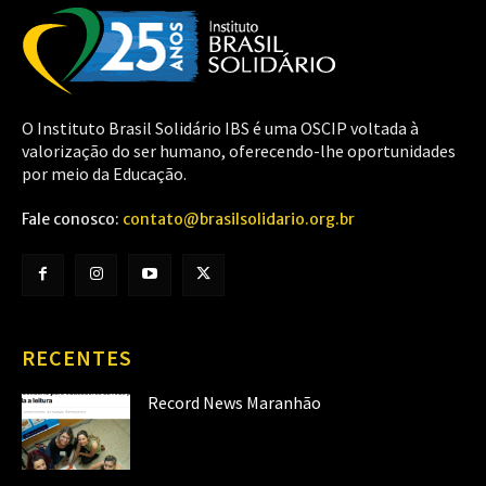
O Instituto Brasil Solidário IBS é uma OSCIP voltada à
valorização do ser humano, oferecendo-lhe oportunidades
por meio da Educação.
Fale conosco:
contato@brasilsolidario.org.br
RECENTES
Record News Maranhão