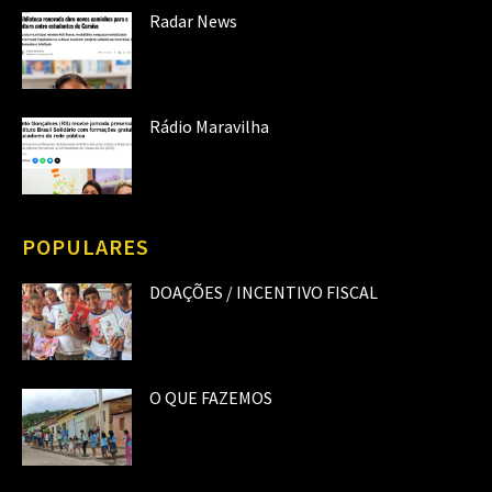
Radar News
Rádio Maravilha
POPULARES
DOAÇÕES / INCENTIVO FISCAL
O QUE FAZEMOS