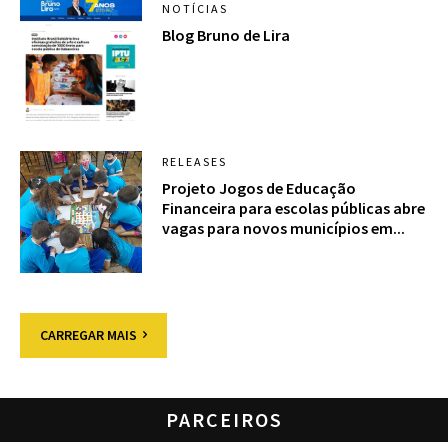
NOTÍCIAS
Blog Bruno de Lira
RELEASES
Projeto Jogos de Educação
Financeira para escolas públicas abre
vagas para novos municípios em...
CARREGAR MAIS
PARCEIROS