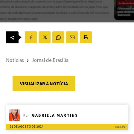
Notícias
Jornal de Brasília
VISUALIZAR A NOTÍCIA
GABRIELA MARTINS
Por
21 DE AGOSTO DE 2024
649