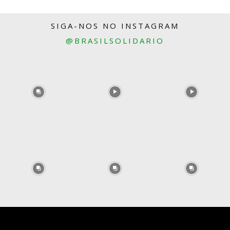
SIGA-NOS NO INSTAGRAM
@BRASILSOLIDARIO