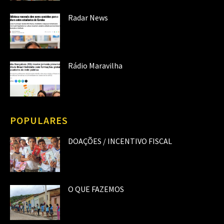
Radar News
Rádio Maravilha
POPULARES
DOAÇÕES / INCENTIVO FISCAL
O QUE FAZEMOS