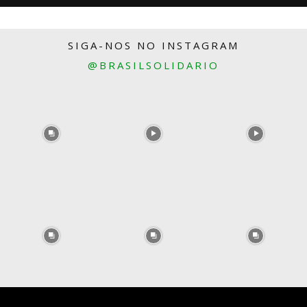
SIGA-NOS NO INSTAGRAM
@BRASILSOLIDARIO