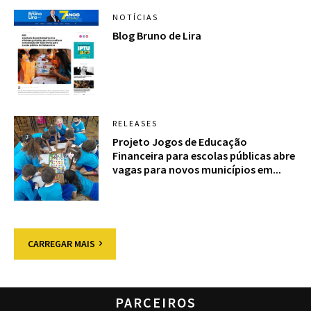
NOTÍCIAS
Blog Bruno de Lira
RELEASES
Projeto Jogos de Educação
Financeira para escolas públicas abre
vagas para novos municípios em...
CARREGAR MAIS
PARCEIROS