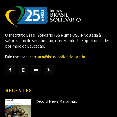
O Instituto Brasil Solidário IBS é uma OSCIP voltada à
valorização do ser humano, oferecendo-lhe oportunidades
por meio da Educação.
Fale conosco:
contato@brasilsolidario.org.br
RECENTES
Record News Maranhão