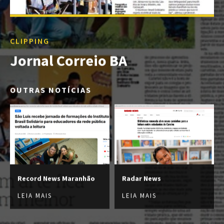
CLIPPING
Jornal Correio BA
OUTRAS NOTÍCIAS
Record News Maranhão
Radar News
LEIA MAIS
LEIA MAIS