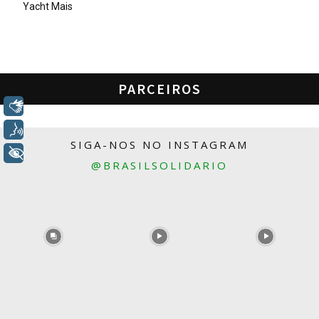
Yacht Mais
PARCEIROS
Libras
Voz
SIGA-NOS NO INSTAGRAM
+ Acessibilidade
@BRASILSOLIDARIO