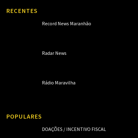
RECENTES
Record News Maranhão
Radar News
Rádio Maravilha
POPULARES
DOAÇÕES / INCENTIVO FISCAL