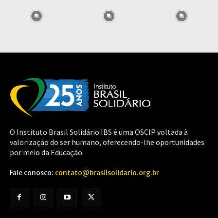
O Instituto Brasil Solidário IBS é uma OSCIP voltada à
valorização do ser humano, oferecendo-lhe oportunidades
por meio da Educação.
Fale conosco:
contato@brasilsolidario.org.br