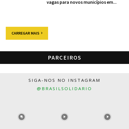
vagas para novos municípios em...
CARREGAR MAIS
PARCEIROS
SIGA-NOS NO INSTAGRAM
@BRASILSOLIDARIO