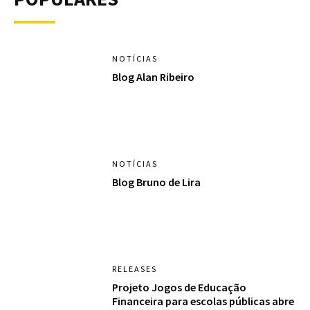
NOTÍCIAS
Blog Alan Ribeiro
NOTÍCIAS
Blog Bruno de Lira
RELEASES
Projeto Jogos de Educação
Financeira para escolas públicas abre