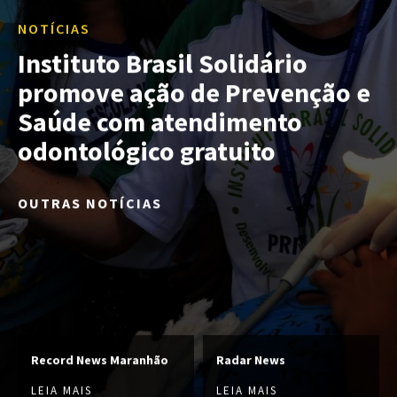
NOTÍCIAS
Instituto Brasil Solidário
promove ação de Prevenção e
Saúde com atendimento
odontológico gratuito
OUTRAS NOTÍCIAS
Record News Maranhão
Radar News
LEIA MAIS
LEIA MAIS