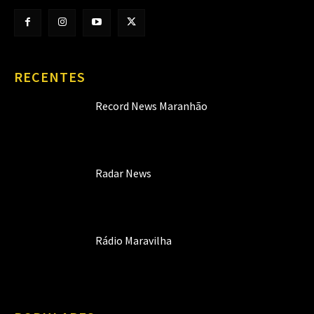
RECENTES
Record News Maranhão
Radar News
Rádio Maravilha