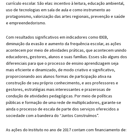
currículo escolar. São elas: incentivo à leitura, educação ambiental,
uso de tecnologias em sala de aula e como instrumento ao
protagonismo, valorização das artes regionais, prevenção e saúde
e empreendedorismo.
Com resultados significativos em indicadores como IDEB,
diminuição da evasão e aumento da frequência escolar, as ações
acontecem por meio de atividades práticas, que acontecem unindo
educadores, gestores, alunos e suas famílias. Esses são alguns dos
diferenciais para que o processo de ensino aprendizagem seja
mais eficiente e dinamizado, de modo criativo e significativo,
proporcionando aos alunos formas de participação ativa na
construção de seu próprio conhecimento, e aos professores e
gestores, estratégias mais interessantes e prazerosas de
condução de atividades pedagógicas. Por meio de políticas
públicas e formação de uma rede de multiplicadores, garante-se
ainda o processo de escala de parte dos serviços oferecidos a
sociedade com a bandeira do “Juntos Construímos”.
As ações do Instituto no ano de 2017 contam com financiamento de: