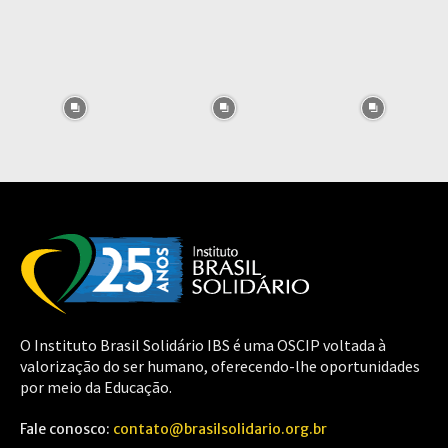
O Instituto Brasil Solidário IBS é uma OSCIP voltada à
valorização do ser humano, oferecendo-lhe oportunidades
por meio da Educação.
Fale conosco:
contato@brasilsolidario.org.br