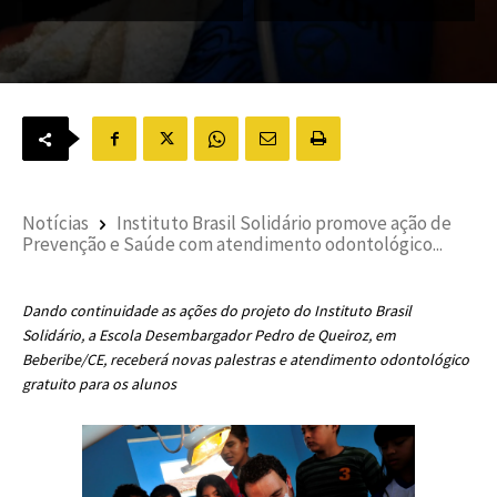
Notícias
Instituto Brasil Solidário promove ação de
Prevenção e Saúde com atendimento odontológico...
Dando continuidade as ações do projeto do Instituto Brasil
Solidário, a Escola Desembargador Pedro de Queiroz, em
Beberibe/CE, receberá novas palestras e atendimento odontológico
gratuito para os alunos