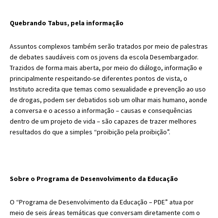
Quebrando Tabus, pela informação
Assuntos complexos também serão tratados por meio de palestras
de debates saudáveis com os jovens da escola Desembargador.
Trazidos de forma mais aberta, por meio do diálogo, informação e
principalmente respeitando-se diferentes pontos de vista, o
Instituto acredita que temas como sexualidade e prevenção ao uso
de drogas, podem ser debatidos sob um olhar mais humano, aonde
a conversa e o acesso a informação – causas e consequências
dentro de um projeto de vida – são capazes de trazer melhores
resultados do que a simples “proibição pela proibição”.
Sobre o Programa de Desenvolvimento da Educação
O “Programa de Desenvolvimento da Educação – PDE” atua por
meio de seis áreas temáticas que conversam diretamente com o