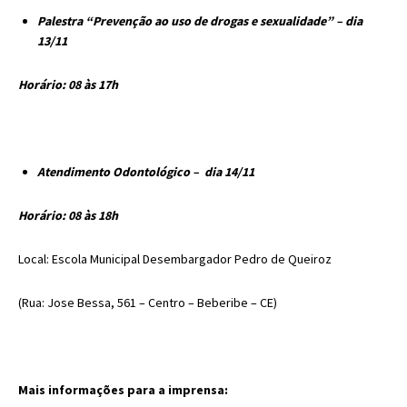
Palestra “Prevenção ao uso de drogas e sexualidade” – dia
13/11
Horário: 08 às 17h
Atendimento Odontológico – dia 14/11
Horário: 08 às 18h
Local: Escola Municipal Desembargador Pedro de Queiroz
(Rua: Jose Bessa, 561 – Centro – Beberibe – CE)
Mais informações para a imprensa: