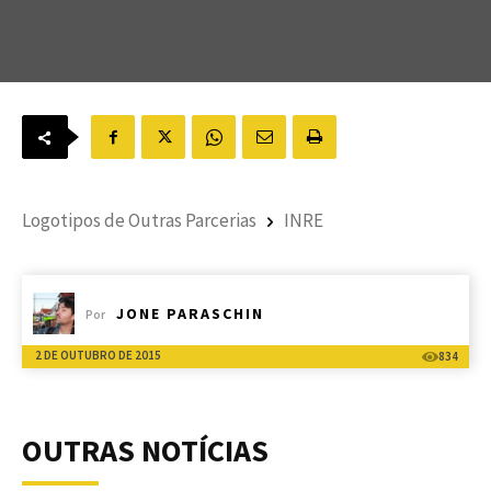
Logotipos de Outras Parcerias
INRE
JONE PARASCHIN
Por
2 DE OUTUBRO DE 2015
834
OUTRAS NOTÍCIAS