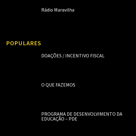
Rádio Maravilha
POPULARES
DOAÇÕES / INCENTIVO FISCAL
O QUE FAZEMOS
PROGRAMA DE DESENVOLVIMENTO DA
EDUCAÇÃO – PDE