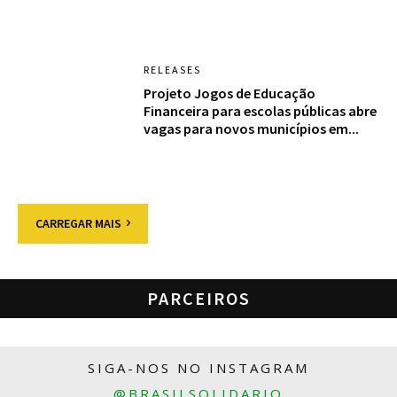
RELEASES
Projeto Jogos de Educação
Financeira para escolas públicas abre
vagas para novos municípios em...
CARREGAR MAIS
PARCEIROS
SIGA-NOS NO INSTAGRAM
@BRASILSOLIDARIO