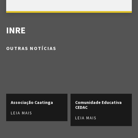
INRE
OUTRAS NOTÍCIAS
Associação Caatinga
Comunidade Educativa
CEDAC
LEIA MAIS
LEIA MAIS