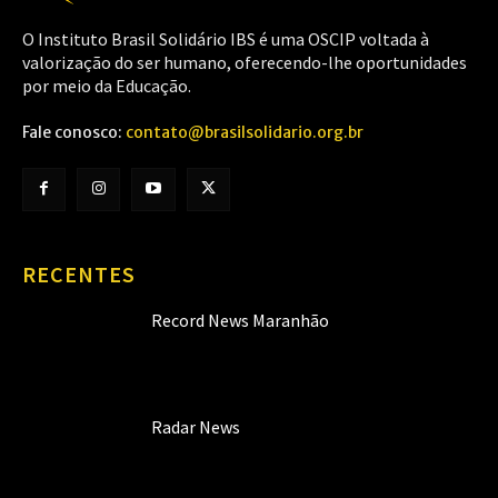
O Instituto Brasil Solidário IBS é uma OSCIP voltada à
valorização do ser humano, oferecendo-lhe oportunidades
por meio da Educação.
Fale conosco:
contato@brasilsolidario.org.br
RECENTES
Record News Maranhão
Radar News