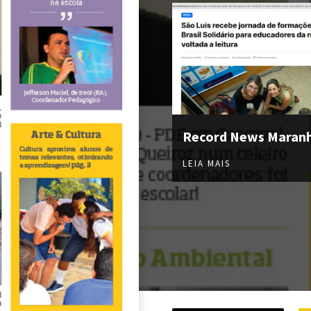
Record News Maran
LEIA MAIS