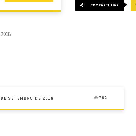
COMPARTILHAR
 2018
792
 DE SETEMBRO DE 2018