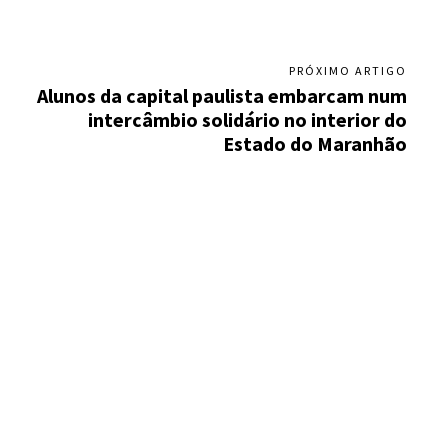
PRÓXIMO ARTIGO
Alunos da capital paulista embarcam num
intercâmbio solidário no interior do
Estado do Maranhão