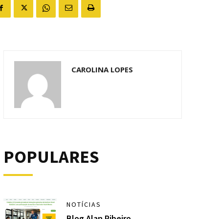
CAROLINA LOPES
POPULARES
NOTÍCIAS
Blog Alan Ribeiro