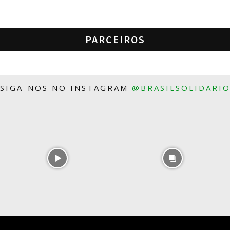
PARCEIROS
SIGA-NOS NO INSTAGRAM
@BRASILSOLIDARI