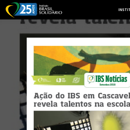
INSTI