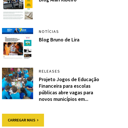
NOTÍCIAS
Blog Bruno de Lira
RELEASES
Projeto Jogos de Educação
Financeira para escolas
públicas abre vagas para
novos municípios em...
CARREGAR MAIS