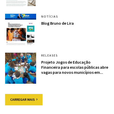
NOTÍCIAS
Blog Bruno de Lira
RELEASES
Projeto Jogos de Educação
Financeira para escolas públicas abre
vagas para novos municípios em...
CARREGAR MAIS