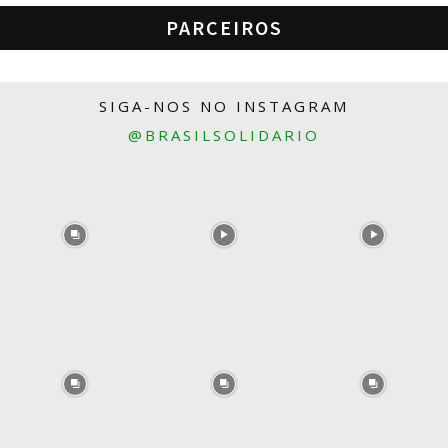
PARCEIROS
SIGA-NOS NO INSTAGRAM
@BRASILSOLIDARIO