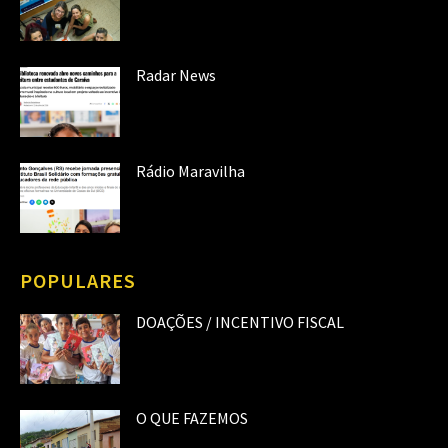
Radar News
Rádio Maravilha
POPULARES
DOAÇÕES / INCENTIVO FISCAL
O QUE FAZEMOS