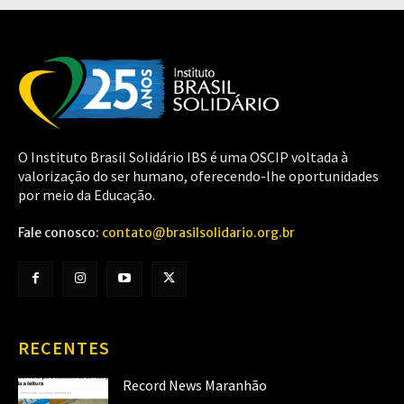
O Instituto Brasil Solidário IBS é uma OSCIP voltada à
valorização do ser humano, oferecendo-lhe oportunidades
por meio da Educação.
Fale conosco:
contato@brasilsolidario.org.br
RECENTES
Record News Maranhão