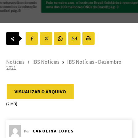
Notícias
IBS Notícias
IBS Notícias - Dezembro
2021
VISUALIZAR O ARQUIVO
(2 MB)
CAROLINA LOPES
Por