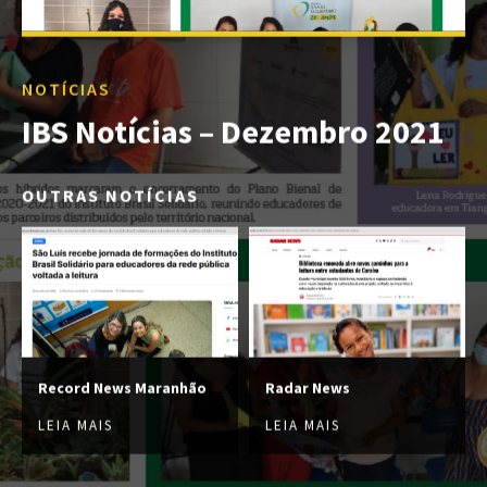
NOTÍCIAS
IBS Notícias – Dezembro 2021
OUTRAS NOTÍCIAS
Record News Maranhão
Radar News
LEIA MAIS
LEIA MAIS