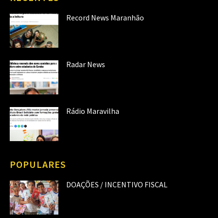
Record News Maranhão
Radar News
Rádio Maravilha
POPULARES
DOAÇÕES / INCENTIVO FISCAL