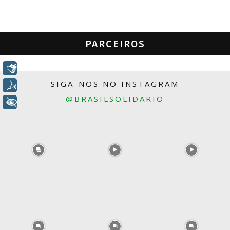
PARCEIROS
Libras
SIGA-NOS NO INSTAGRAM
Voz
@BRASILSOLIDARIO
+ Acessibilidade