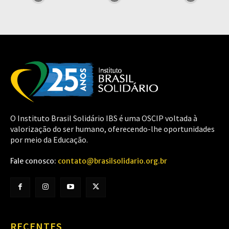
O Instituto Brasil Solidário IBS é uma OSCIP voltada à
valorização do ser humano, oferecendo-lhe oportunidades
por meio da Educação.
Fale conosco:
contato@brasilsolidario.org.br
RECENTES