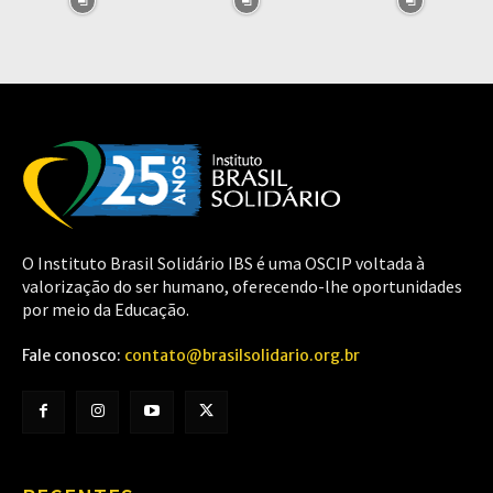
O Instituto Brasil Solidário IBS é uma OSCIP voltada à
valorização do ser humano, oferecendo-lhe oportunidades
por meio da Educação.
Fale conosco:
contato@brasilsolidario.org.br