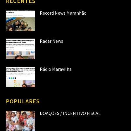
RECENTES
Record News Maranhão
Radar News
Rádio Maravilha
POPULARES
DOAÇÕES / INCENTIVO FISCAL