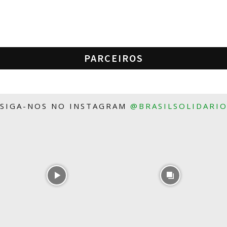
PARCEIROS
SIGA-NOS NO INSTAGRAM
@BRASILSOLIDARI