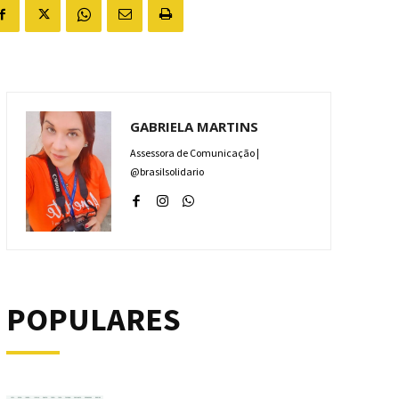
GABRIELA MARTINS
Assessora de Comunicação |
@brasilsolidario
POPULARES