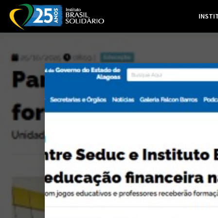
INSTI