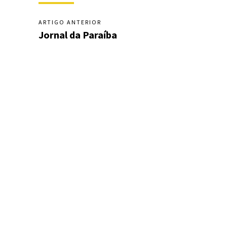
ARTIGO ANTERIOR
Jornal da Paraíba