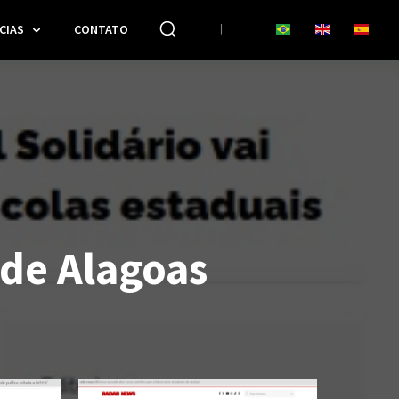
CIAS
CONTATO
de Alagoas