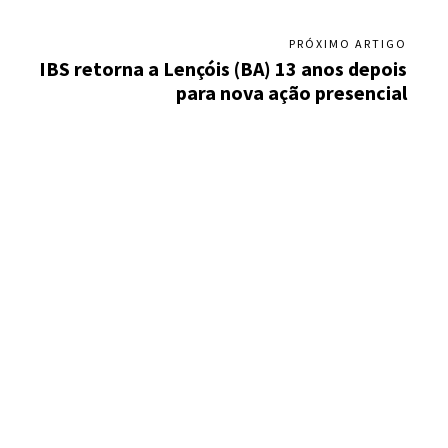
PRÓXIMO ARTIGO
IBS retorna a Lençóis (BA) 13 anos depois
para nova ação presencial