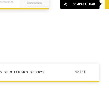
COMPARTILHAR
445
25 DE OUTUBRO DE 2025