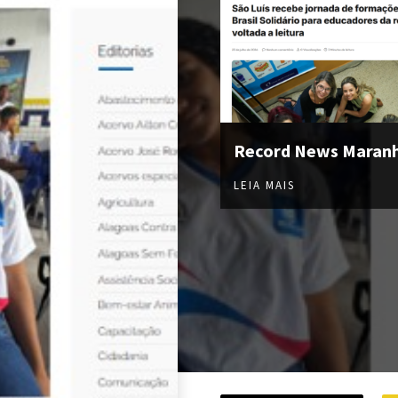
Record News Maran
LEIA MAIS