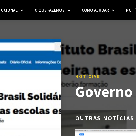
TUCIONAL
O QUE FAZEMOS
COMO AJUDAR
NOTÍ
NOTÍCIAS
Governo 
OUTRAS NOTÍCIAS