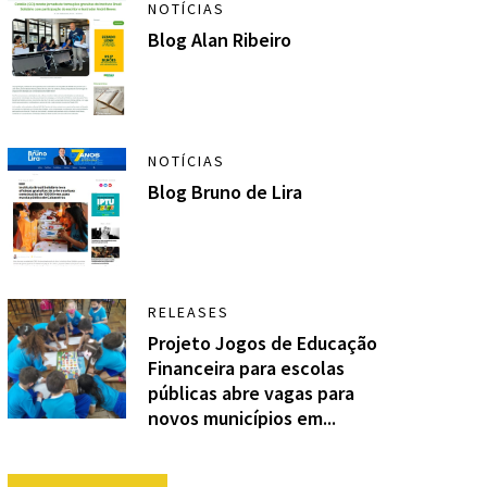
NOTÍCIAS
Blog Alan Ribeiro
NOTÍCIAS
Blog Bruno de Lira
RELEASES
Projeto Jogos de Educação
Financeira para escolas
públicas abre vagas para
novos municípios em...