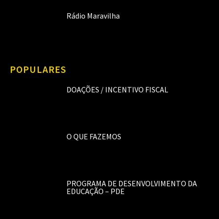
Rádio Maravilha
POPULARES
DOAÇÕES / INCENTIVO FISCAL
O QUE FAZEMOS
PROGRAMA DE DESENVOLVIMENTO DA
EDUCAÇÃO – PDE