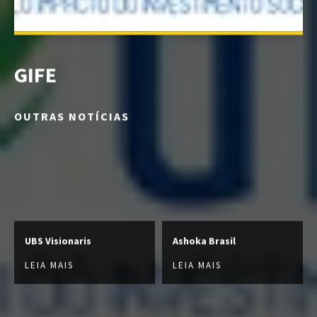
GIFE
OUTRAS NOTÍCIAS
UBS Visionaris
Ashoka Brasil
LEIA MAIS
LEIA MAIS