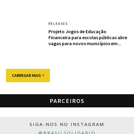
RELEASES
Projeto Jogos de Educação
Financeira para escolas públicas abre
vagas para novos municípios em...
CARREGAR MAIS
PARCEIROS
SIGA-NOS NO INSTAGRAM
@BRASILSOLIDARIO