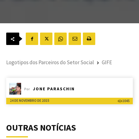
Logotipos dos Parceiros do Setor Social
GIFE
JONE PARASCHIN
Por
24 DE NOVEMBRO DE 2015
1045
OUTRAS NOTÍCIAS