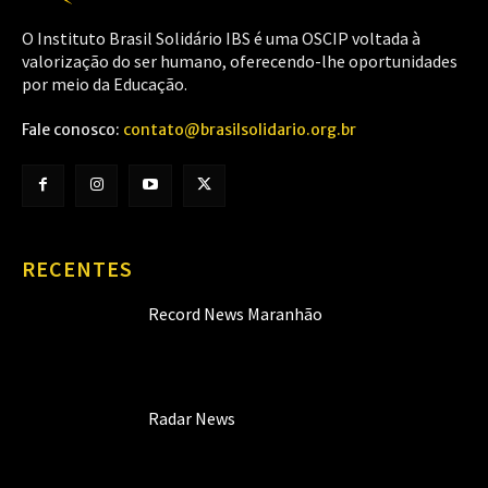
O Instituto Brasil Solidário IBS é uma OSCIP voltada à
valorização do ser humano, oferecendo-lhe oportunidades
por meio da Educação.
Fale conosco:
contato@brasilsolidario.org.br
RECENTES
Record News Maranhão
Radar News