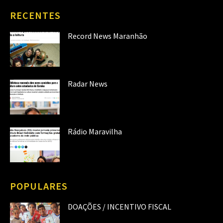
RECENTES
Record News Maranhão
Radar News
Rádio Maravilha
POPULARES
DOAÇÕES / INCENTIVO FISCAL