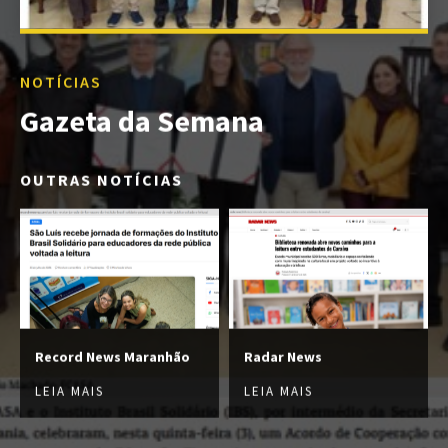
NOTÍCIAS
Gazeta da Semana
OUTRAS NOTÍCIAS
Record News Maranhão
Radar News
LEIA MAIS
LEIA MAIS