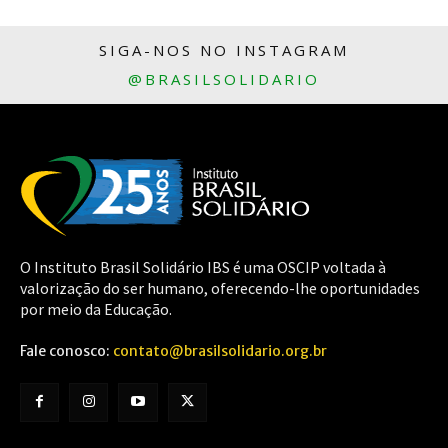
SIGA-NOS NO INSTAGRAM
@BRASILSOLIDARIO
O Instituto Brasil Solidário IBS é uma OSCIP voltada à
valorização do ser humano, oferecendo-lhe oportunidades
por meio da Educação.
Fale conosco:
contato@brasilsolidario.org.br