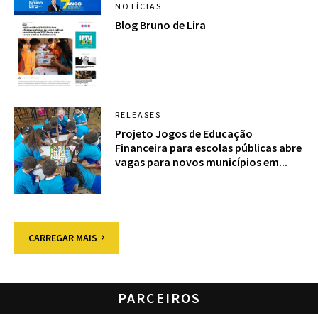
NOTÍCIAS
Blog Bruno de Lira
RELEASES
Projeto Jogos de Educação
Financeira para escolas públicas abre
vagas para novos municípios em...
CARREGAR MAIS
PARCEIROS