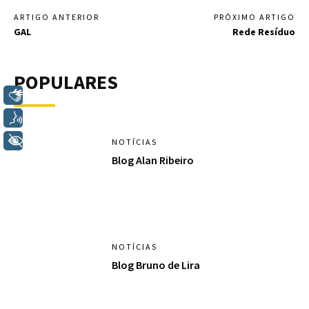
ARTIGO ANTERIOR
PRÓXIMO ARTIGO
GAL
Rede Resíduo
POPULARES
Libras
Voz
+ Acessibilidade
NOTÍCIAS
Blog Alan Ribeiro
NOTÍCIAS
Blog Bruno de Lira