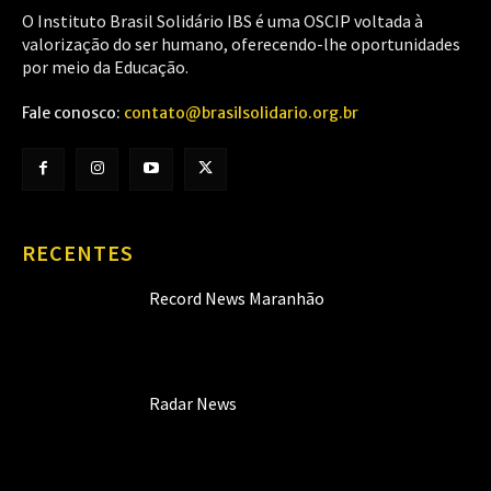
O Instituto Brasil Solidário IBS é uma OSCIP voltada à
valorização do ser humano, oferecendo-lhe oportunidades
por meio da Educação.
Fale conosco:
contato@brasilsolidario.org.br
RECENTES
Record News Maranhão
Radar News