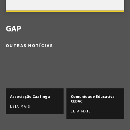
GAP
OUTRAS NOTÍCIAS
Associação Caatinga
Comunidade Educativa
CEDAC
LEIA MAIS
LEIA MAIS