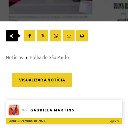
Notícias
Folha de São Paulo
VISUALIZAR A NOTÍCIA
GABRIELA MARTINS
Por
30 DE DEZEMBRO DE 2024
572