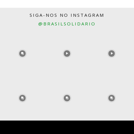
SIGA-NOS NO INSTAGRAM
@BRASILSOLIDARIO