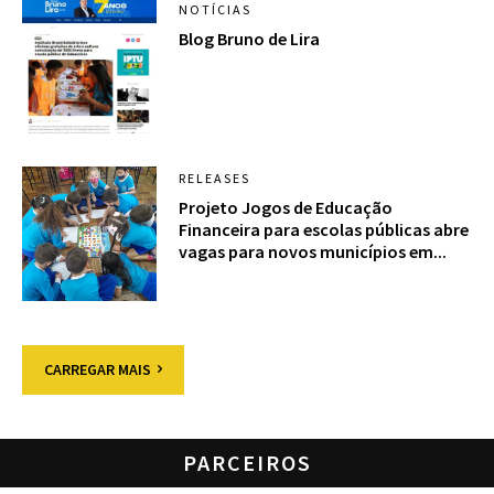
NOTÍCIAS
Blog Bruno de Lira
RELEASES
Projeto Jogos de Educação
Financeira para escolas públicas abre
vagas para novos municípios em...
CARREGAR MAIS
PARCEIROS