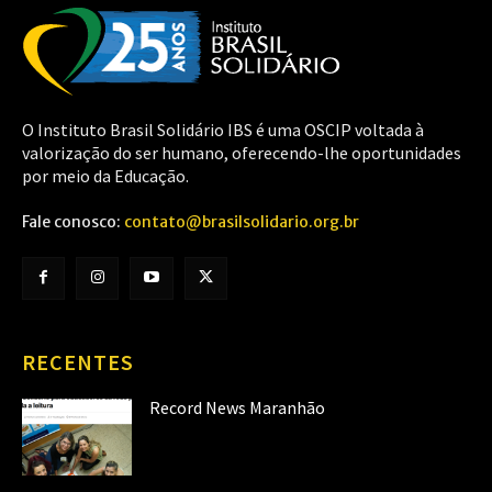
O Instituto Brasil Solidário IBS é uma OSCIP voltada à
valorização do ser humano, oferecendo-lhe oportunidades
por meio da Educação.
Fale conosco:
contato@brasilsolidario.org.br
RECENTES
Record News Maranhão