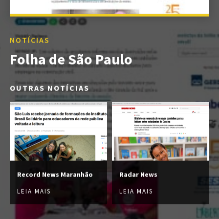
NOTÍCIAS
Folha de São Paulo
OUTRAS NOTÍCIAS
Record News Maranhão
Radar News
LEIA MAIS
LEIA MAIS