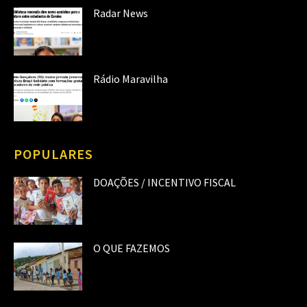
Radar News
Rádio Maravilha
POPULARES
DOAÇÕES / INCENTIVO FISCAL
O QUE FAZEMOS