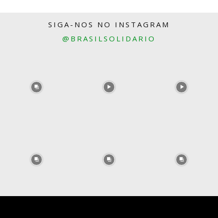
SIGA-NOS NO INSTAGRAM
@BRASILSOLIDARIO