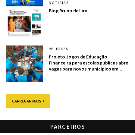
NOTÍCIAS
Blog Bruno de Lira
RELEASES
Projeto Jogos de Educação
Financeira para escolas públicas abre
vagas para novos municípios em...
CARREGAR MAIS
PARCEIROS