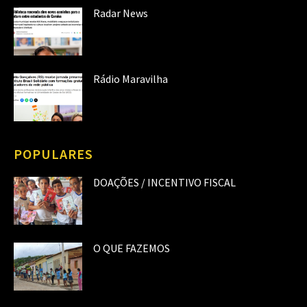
Radar News
Rádio Maravilha
POPULARES
DOAÇÕES / INCENTIVO FISCAL
O QUE FAZEMOS