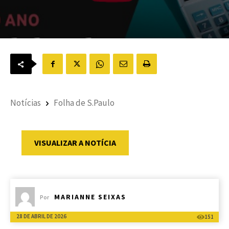
Notícias
Folha de S.Paulo
VISUALIZAR A NOTÍCIA
MARIANNE SEIXAS
Por
28 DE ABRIL DE 2026
151