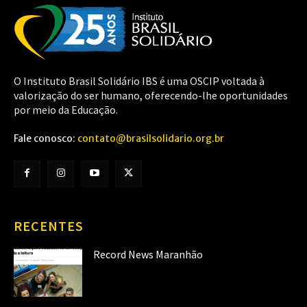
O Instituto Brasil Solidário IBS é uma OSCIP voltada à
valorização do ser humano, oferecendo-lhe oportunidades
por meio da Educação.
Fale conosco:
contato@brasilsolidario.org.br
RECENTES
Record News Maranhão