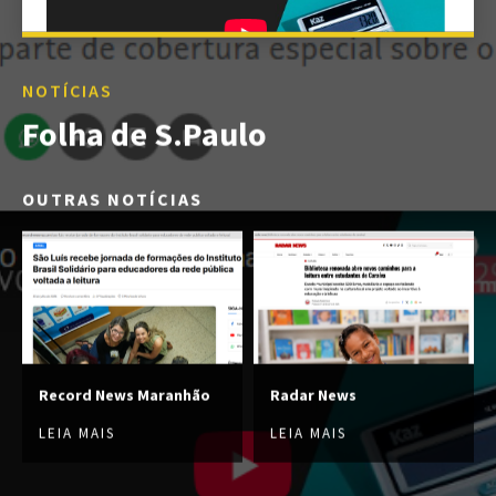
NOTÍCIAS
Folha de S.Paulo
OUTRAS NOTÍCIAS
Record News Maranhão
Radar News
LEIA MAIS
LEIA MAIS