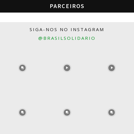
PARCEIROS
SIGA-NOS NO INSTAGRAM
@BRASILSOLIDARIO