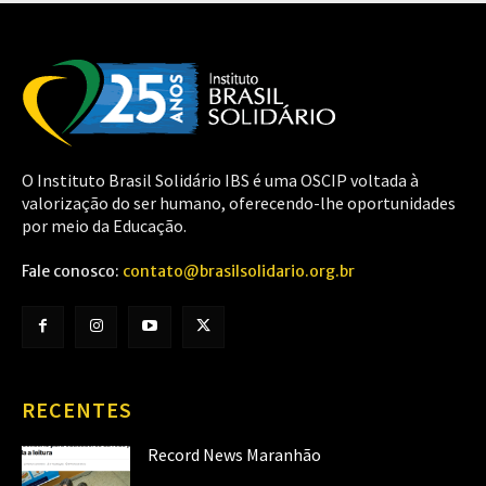
O Instituto Brasil Solidário IBS é uma OSCIP voltada à
valorização do ser humano, oferecendo-lhe oportunidades
por meio da Educação.
Fale conosco:
contato@brasilsolidario.org.br
RECENTES
Record News Maranhão