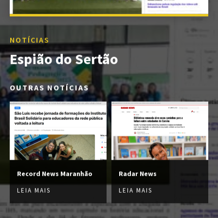
NOTÍCIAS
Espião do Sertão
OUTRAS NOTÍCIAS
Record News Maranhão
Radar News
LEIA MAIS
LEIA MAIS