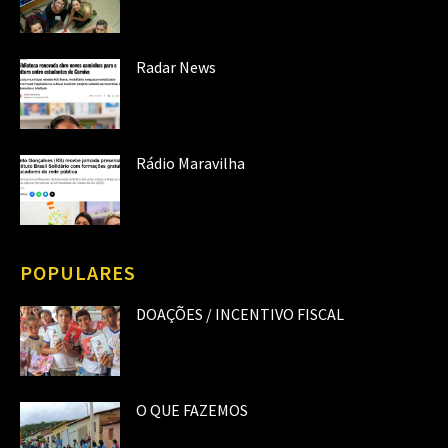
Radar News
Rádio Maravilha
POPULARES
DOAÇÕES / INCENTIVO FISCAL
O QUE FAZEMOS