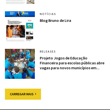
NOTÍCIAS
Blog Bruno de Lira
RELEASES
Projeto Jogos de Educação
Financeira para escolas públicas abre
vagas para novos municípios em...
CARREGAR MAIS