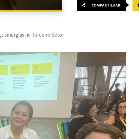
COMPARTILHAR
 sinergias no Terceiro Setor