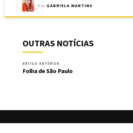
Por
GABRIELA MARTINS
OUTRAS NOTÍCIAS
ARTIGO ANTERIOR
Folha de São Paulo