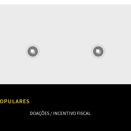
O
OPULARES
DOAÇÕES / INCENTIVO FISCAL