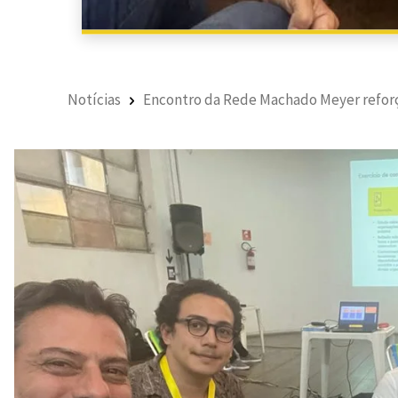
Notícias
Encontro da Rede Machado Meyer reforça