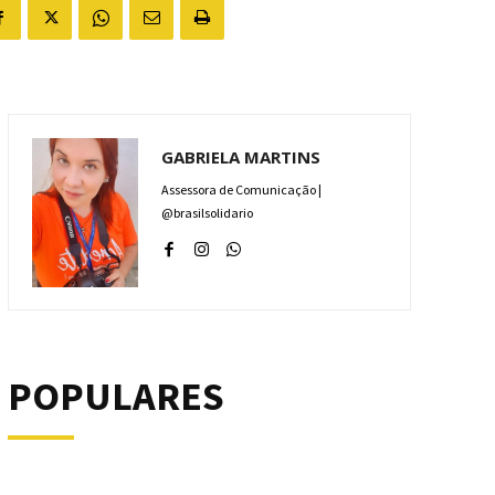
GABRIELA MARTINS
Assessora de Comunicação |
@brasilsolidario
POPULARES