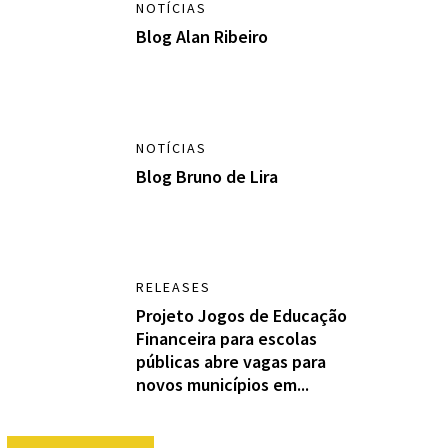
NOTÍCIAS
Blog Alan Ribeiro
NOTÍCIAS
Blog Bruno de Lira
RELEASES
Projeto Jogos de Educação
Financeira para escolas
públicas abre vagas para
novos municípios em...