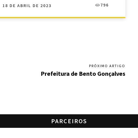
796
18 DE ABRIL DE 2023
PRÓXIMO ARTIGO
Prefeitura de Bento Gonçalves
PARCEIROS