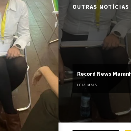
OUTRAS NOTÍCIAS
Record News Maran
LEIA MAIS