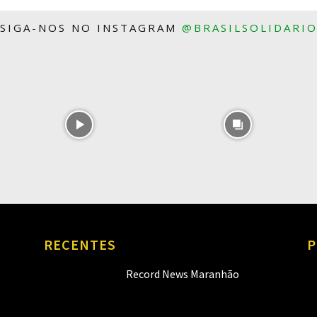
SIGA-NOS NO INSTAGRAM
@BRASILSOLIDARI
RECENTES
P
Record News Maranhão