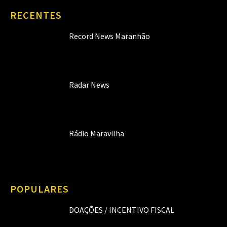
RECENTES
Record News Maranhão
Radar News
Rádio Maravilha
POPULARES
DOAÇÕES / INCENTIVO FISCAL