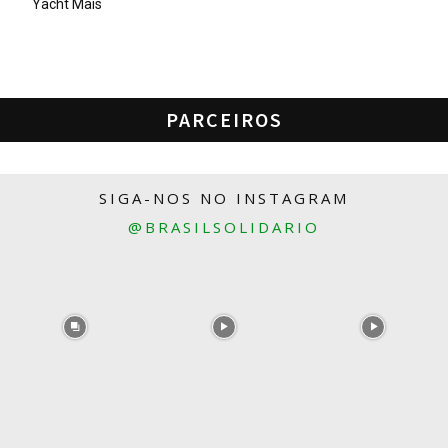
Yacht Mais
PARCEIROS
SIGA-NOS NO INSTAGRAM
@BRASILSOLIDARIO