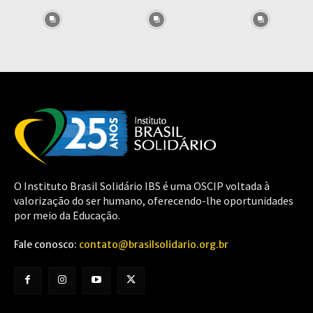
O Instituto Brasil Solidário IBS é uma OSCIP voltada à
valorização do ser humano, oferecendo-lhe oportunidades
por meio da Educação.
Fale conosco:
contato@brasilsolidario.org.br