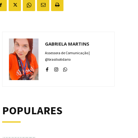
GABRIELA MARTINS
Assessora de Comunicação |
@brasilsolidario
POPULARES