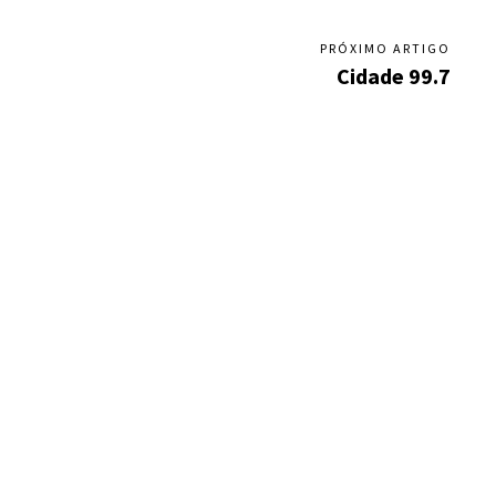
PRÓXIMO ARTIGO
Cidade 99.7