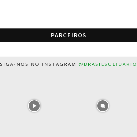
PARCEIROS
SIGA-NOS NO INSTAGRAM
@BRASILSOLIDARI