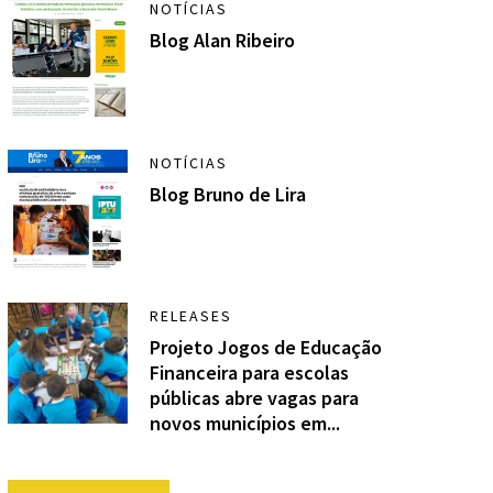
NOTÍCIAS
Blog Alan Ribeiro
NOTÍCIAS
Blog Bruno de Lira
RELEASES
Projeto Jogos de Educação
Financeira para escolas
públicas abre vagas para
novos municípios em...