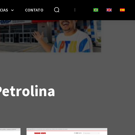
CIAS
CONTATO
Petrolina