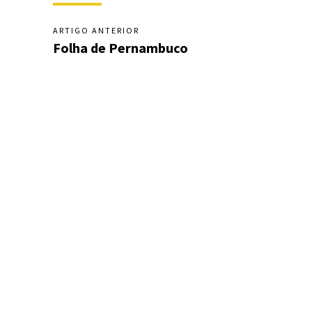
ARTIGO ANTERIOR
Folha de Pernambuco