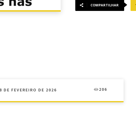
COMPARTILHAR
206
8 DE FEVEREIRO DE 2026