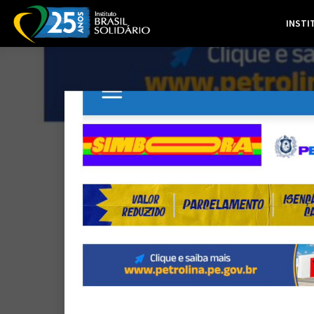
INSTI