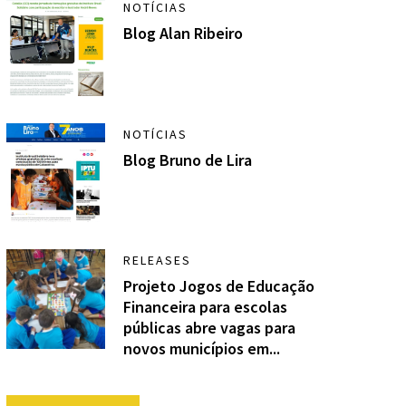
NOTÍCIAS
Blog Alan Ribeiro
NOTÍCIAS
Blog Bruno de Lira
RELEASES
Projeto Jogos de Educação
Financeira para escolas
públicas abre vagas para
novos municípios em...