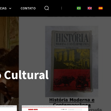
CIAS
CONTATO
 Cultural