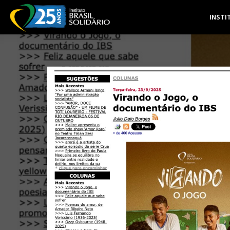
INSTI