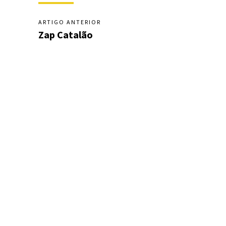
ARTIGO ANTERIOR
Zap Catalão