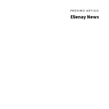
PRÓXIMO ARTIGO
Elienay News