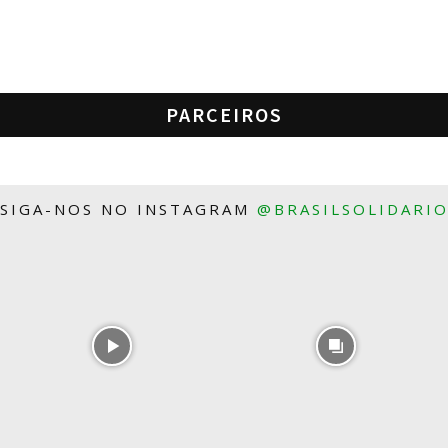
PARCEIROS
SIGA-NOS NO INSTAGRAM
@BRASILSOLIDARI