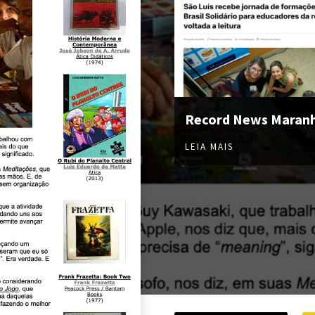
Record News Maran
LEIA MAIS