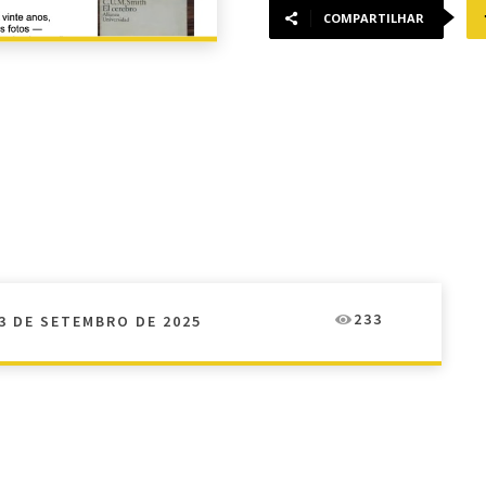
COMPARTILHAR
233
3 DE SETEMBRO DE 2025