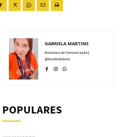
GABRIELA MARTINS
Assessora de Comunicação |
@brasilsolidario
POPULARES