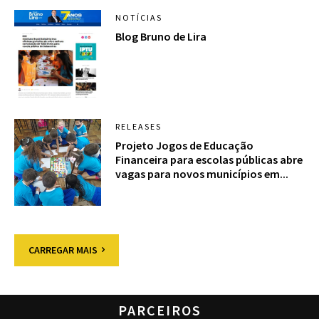
NOTÍCIAS
Blog Bruno de Lira
RELEASES
Projeto Jogos de Educação
Financeira para escolas públicas abre
vagas para novos municípios em...
CARREGAR MAIS
PARCEIROS