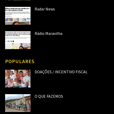
Radar News
Rádio Maravilha
POPULARES
DOAÇÕES / INCENTIVO FISCAL
O QUE FAZEMOS