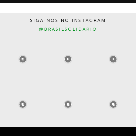
SIGA-NOS NO INSTAGRAM
@BRASILSOLIDARIO