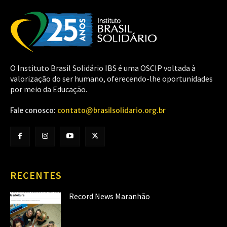
O Instituto Brasil Solidário IBS é uma OSCIP voltada à
valorização do ser humano, oferecendo-lhe oportunidades
por meio da Educação.
Fale conosco:
contato@brasilsolidario.org.br
RECENTES
Record News Maranhão