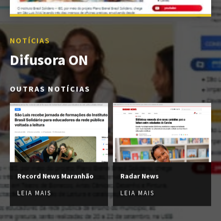
NOTÍCIAS
Difusora ON
OUTRAS NOTÍCIAS
Record News Maranhão
Radar News
LEIA MAIS
LEIA MAIS