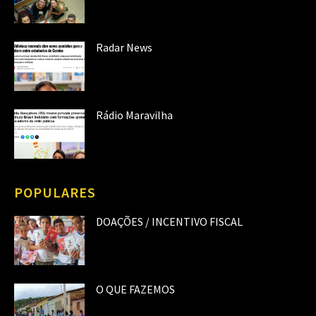
Radar News
Rádio Maravilha
POPULARES
DOAÇÕES / INCENTIVO FISCAL
O QUE FAZEMOS