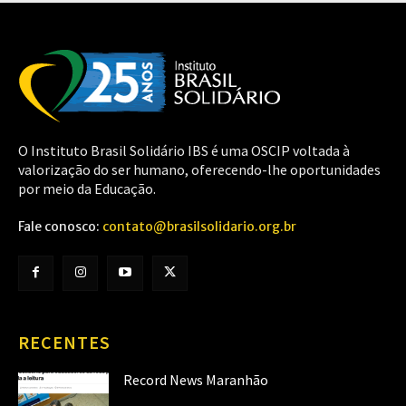
O Instituto Brasil Solidário IBS é uma OSCIP voltada à
valorização do ser humano, oferecendo-lhe oportunidades
por meio da Educação.
Fale conosco:
contato@brasilsolidario.org.br
RECENTES
Record News Maranhão