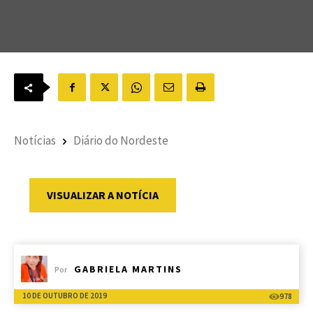
Notícias
Diário do Nordeste
VISUALIZAR A NOTÍCIA
GABRIELA MARTINS
Por
10 DE OUTUBRO DE 2019
978