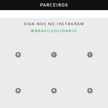
PARCEIROS
SIGA-NOS NO INSTAGRAM
@BRASILSOLIDARIO