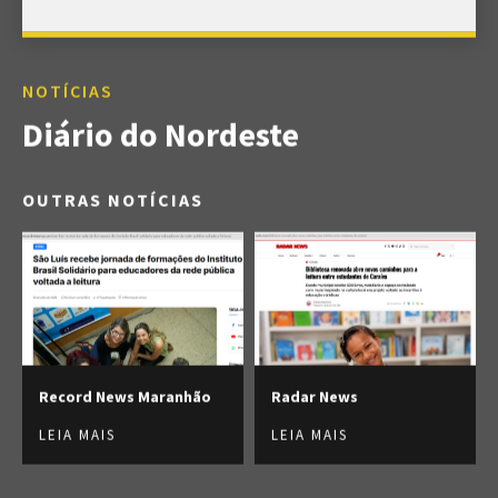
NOTÍCIAS
Diário do Nordeste
OUTRAS NOTÍCIAS
Record News Maranhão
Radar News
LEIA MAIS
LEIA MAIS