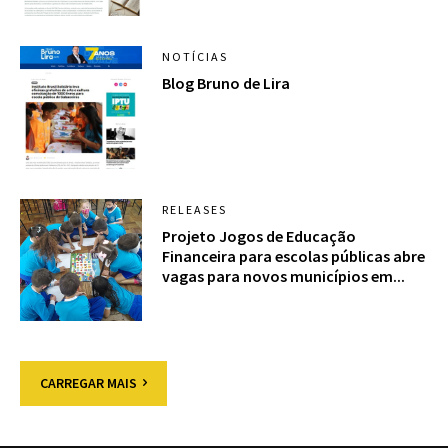
NOTÍCIAS
Blog Bruno de Lira
RELEASES
Projeto Jogos de Educação
Financeira para escolas públicas abre
vagas para novos municípios em...
CARREGAR MAIS