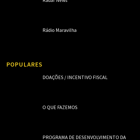
Radar News
Rádio Maravilha
POPULARES
DOAÇÕES / INCENTIVO FISCAL
O QUE FAZEMOS
PROGRAMA DE DESENVOLVIMENTO DA