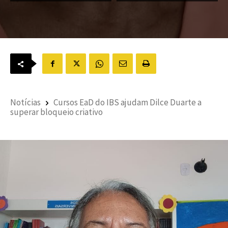
Notícias
Cursos EaD do IBS ajudam Dilce Duarte a
superar bloqueio criativo