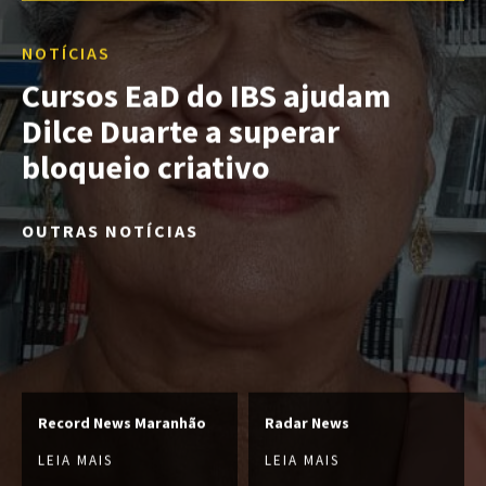
NOTÍCIAS
Cursos EaD do IBS ajudam
Dilce Duarte a superar
bloqueio criativo
OUTRAS NOTÍCIAS
Record News Maranhão
Radar News
LEIA MAIS
LEIA MAIS