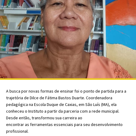
A busca por novas formas de ensinar foi o ponto de partida para a
trajetória de Dilce de Fátima Bastos Duarte. Coordenadora
pedagógica na Escola Duque de Caxias, em São Luís (MA), ela
conheceu o Instituto a partir da parceria com a rede municipal.
Desde então, transformou sua carreira ao
encontrar as ferramentas essenciais para seu desenvolvimento
profissional.