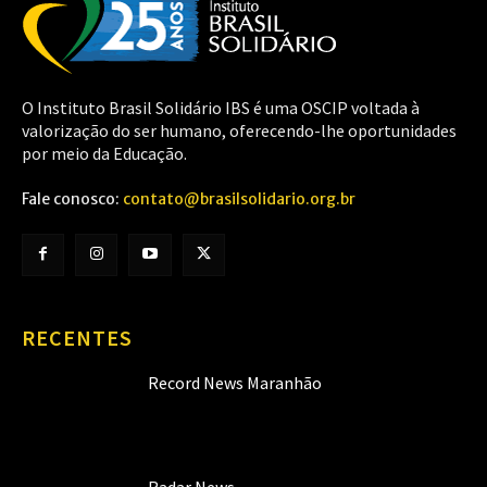
O Instituto Brasil Solidário IBS é uma OSCIP voltada à
valorização do ser humano, oferecendo-lhe oportunidades
por meio da Educação.
Fale conosco:
contato@brasilsolidario.org.br
RECENTES
Record News Maranhão