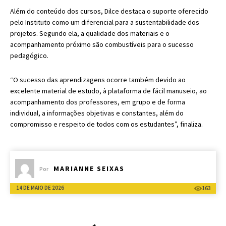
Além do conteúdo dos cursos, Dilce destaca o suporte oferecido
pelo Instituto como um diferencial para a sustentabilidade dos
projetos. Segundo ela, a qualidade dos materiais e o
acompanhamento próximo são combustíveis para o sucesso
pedagógico.
“O sucesso das aprendizagens ocorre também devido ao
excelente material de estudo, à plataforma de fácil manuseio, ao
acompanhamento dos professores, em grupo e de forma
individual, a informações objetivas e constantes, além do
compromisso e respeito de todos com os estudantes”, finaliza.
MARIANNE SEIXAS
Por
14 DE MAIO DE 2026
163