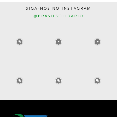
SIGA-NOS NO INSTAGRAM
@BRASILSOLIDARIO