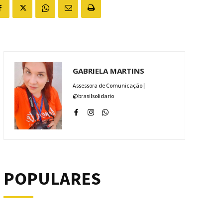
GABRIELA MARTINS
Assessora de Comunicação |
@brasilsolidario
POPULARES