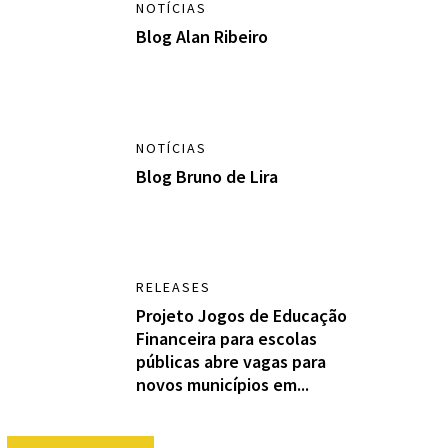
NOTÍCIAS
Blog Alan Ribeiro
NOTÍCIAS
Blog Bruno de Lira
RELEASES
Projeto Jogos de Educação
Financeira para escolas
públicas abre vagas para
novos municípios em...