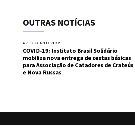
OUTRAS NOTÍCIAS
ARTIGO ANTERIOR
COVID-19: Instituto Brasil Solidário
mobiliza nova entrega de cestas básicas
para Associação de Catadores de Crateús
e Nova Russas