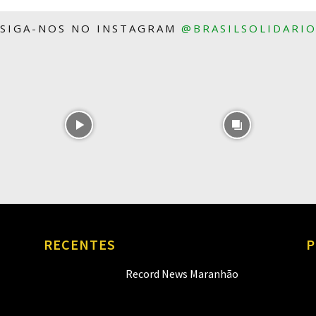
SIGA-NOS NO INSTAGRAM
@BRASILSOLIDARI
RECENTES
P
Record News Maranhão