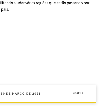
ilitando ajudar várias regiões que estão passando por
país.
812
30 DE MARÇO DE 2021