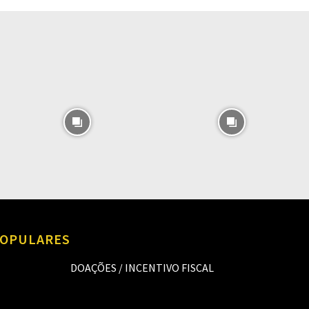
O
OPULARES
DOAÇÕES / INCENTIVO FISCAL