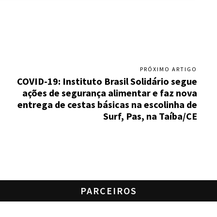
PRÓXIMO ARTIGO
COVID-19: Instituto Brasil Solidário segue
ações de segurança alimentar e faz nova
entrega de cestas básicas na escolinha de
Surf, Pas, na Taíba/CE
PARCEIROS