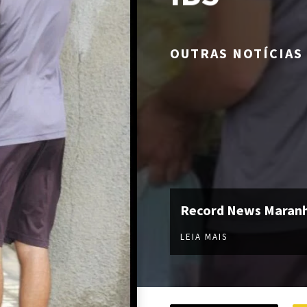
OUTRAS NOTÍCIAS
Record News Maran
LEIA MAIS