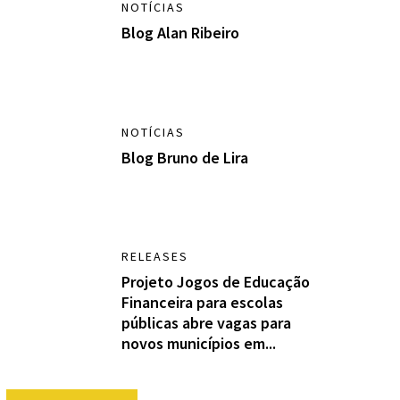
NOTÍCIAS
Blog Alan Ribeiro
NOTÍCIAS
Blog Bruno de Lira
RELEASES
Projeto Jogos de Educação
Financeira para escolas
públicas abre vagas para
novos municípios em...