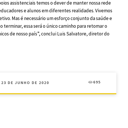
oios assistenciais temos o dever de manter nossa rede
ducadores e alunos em diferentes realidades. Vivemos
tivo. Mas é necessário um esforço conjunto da saúde e
 terminar, essa será o único caminho para retomar o
cos de nosso país”, conclui Luis Salvatore, diretor do
695
23 DE JUNHO DE 2020