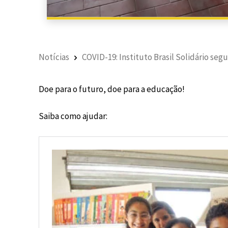
Notícias
COVID-19: Instituto Brasil Solidário segu
Doe para o futuro, doe para a educação!
Saiba como ajudar: