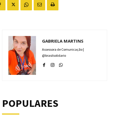
GABRIELA MARTINS
Assessora de Comunicação |
@brasilsolidario
POPULARES