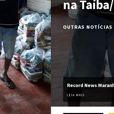
na Taíba
OUTRAS NOTÍCIAS
Record News Maran
LEIA MAIS