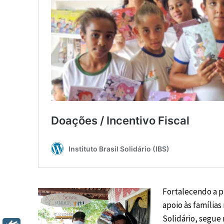
Fortalecendo a p
apoio às famílias
Solidário, segue