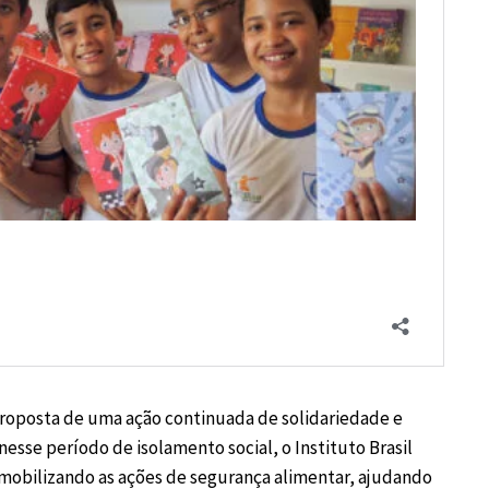
roposta de uma ação continuada de solidariedade e
 nesse período de isolamento social, o Instituto Brasil
 mobilizando as ações de segurança alimentar, ajudando