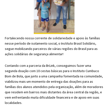
Fortalecendo nossa corrente de solidariedade e apoio às famílias
nesse período de isolamento social, o Instituto Brasil Solidário,
segue mobilizando parceiros de várias regiões do Brasil para as
ações solidárias de segurança alimentar!
Contando com a parceria da BrLink, conseguimos fazer uma
segunda doação com 10 cestas básicas para o Instituto Cumbuco
Bom de Bola, que junto a uma campanha fomentada na comunidade,
viabilizou mais um momento de entrega das doações para as
famílias dos alunos atendidos pela organização, além de moradores
que residem em bairros mais distantes da área central da região, e
vem enfrentando muita dificuldade financeira e de apoio em suas
localidades.