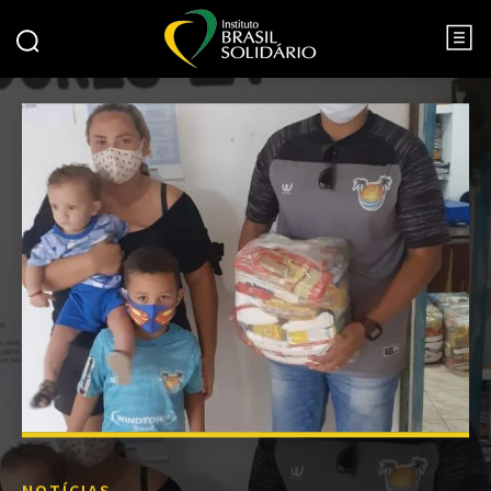
NOTÍCIAS