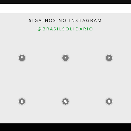
SIGA-NOS NO INSTAGRAM
@BRASILSOLIDARIO