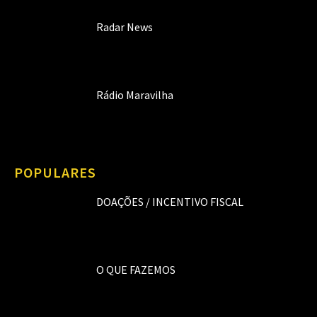
Radar News
Rádio Maravilha
POPULARES
DOAÇÕES / INCENTIVO FISCAL
O QUE FAZEMOS