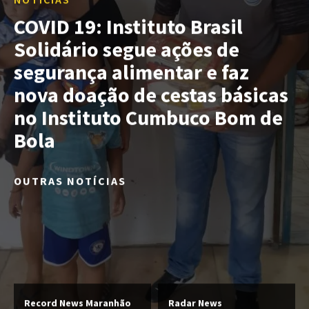
COVID 19: Instituto Brasil
Solidário segue ações de
segurança alimentar e faz
nova doação de cestas básicas
no Instituto Cumbuco Bom de
Bola
OUTRAS NOTÍCIAS
Record News Maranhão
Radar News