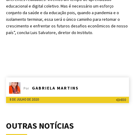
educacional e digital coletivo. Mas é necessário um esforço
conjunto da saúde e da educação pois, quando a pandemia e o
isolamento terminar, essa será o único caminho para retomar o
crescimento e enfrentar os futuros desafios econômicos de nosso
país”, conclui Luis Salvatore, diretor do Instituto.
GABRIELA MARTINS
Por
8 DE JULHO DE 2020
650
OUTRAS NOTÍCIAS