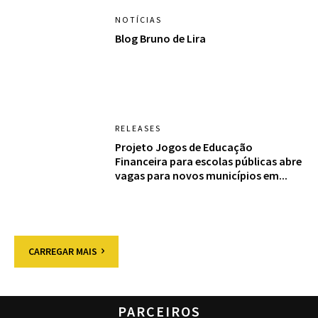
NOTÍCIAS
Blog Bruno de Lira
RELEASES
Projeto Jogos de Educação
Financeira para escolas públicas abre
vagas para novos municípios em...
CARREGAR MAIS
PARCEIROS