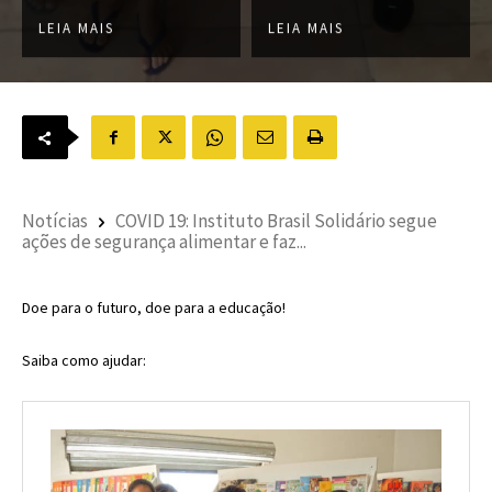
LEIA MAIS
LEIA MAIS
Notícias
COVID 19: Instituto Brasil Solidário segue
ações de segurança alimentar e faz...
Doe para o futuro, doe para a educação!
Saiba como ajudar: