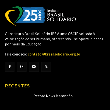
O Instituto Brasil Solidário IBS é uma OSCIP voltada à
valorização do ser humano, oferecendo-lhe oportunidades
por meio da Educação.
Fale conosco:
contato@brasilsolidario.org.br
RECENTES
Record News Maranhão