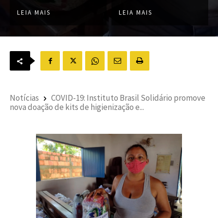
LEIA MAIS
LEIA MAIS
Notícias
COVID-19: Instituto Brasil Solidário promove
nova doação de kits de higienização e...