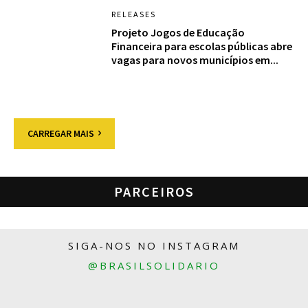
RELEASES
Projeto Jogos de Educação
Financeira para escolas públicas abre
vagas para novos municípios em...
CARREGAR MAIS
PARCEIROS
SIGA-NOS NO INSTAGRAM
@BRASILSOLIDARIO