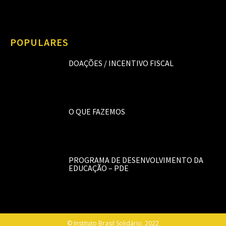
POPULARES
DOAÇÕES / INCENTIVO FISCAL
O QUE FAZEMOS
PROGRAMA DE DESENVOLVIMENTO DA
EDUCAÇÃO – PDE
© Instituto Brasil Solidário, 2022