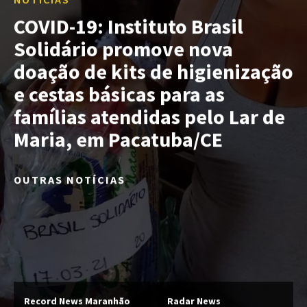
COVID-19: Instituto Brasil
Solidário promove nova
doação de kits de higienização
e cestas básicas para as
famílias atendidas pelo Lar de
Maria, em Pacatuba/CE
OUTRAS NOTÍCIAS
Record News Maranhão
Radar News