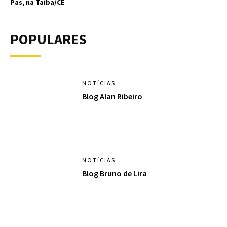
Pas, na Taíba/CE
POPULARES
NOTÍCIAS
Blog Alan Ribeiro
NOTÍCIAS
Blog Bruno de Lira