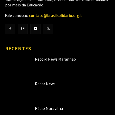
por meio da Educação.
Fale conosco:
contato@brasilsolidario.org.br
RECENTES
Record News Maranhão
Radar News
Rádio Maravilha