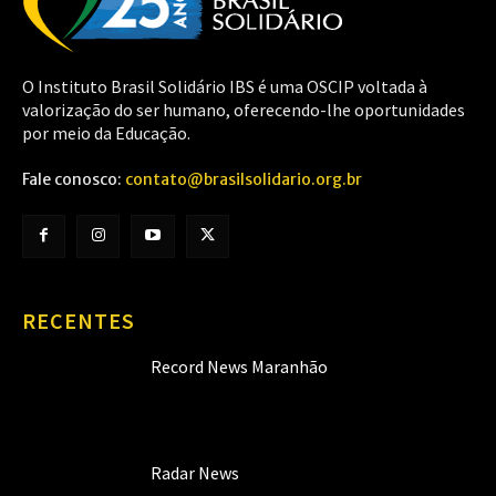
O Instituto Brasil Solidário IBS é uma OSCIP voltada à
valorização do ser humano, oferecendo-lhe oportunidades
por meio da Educação.
Fale conosco:
contato@brasilsolidario.org.br
RECENTES
Record News Maranhão
Radar News