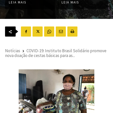
LEIA MAIS
LEIA MAIS
Notícias
COVID-19: Instituto Brasil Solidário promove
nova doação de cestas básicas para as...