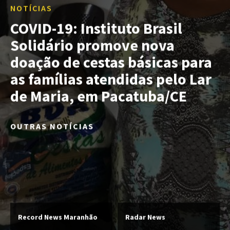
NOTÍCIAS
COVID-19: Instituto Brasil
Solidário promove nova
doação de cestas básicas para
as famílias atendidas pelo Lar
de Maria, em Pacatuba/CE
OUTRAS NOTÍCIAS
Record News Maranhão
Radar News