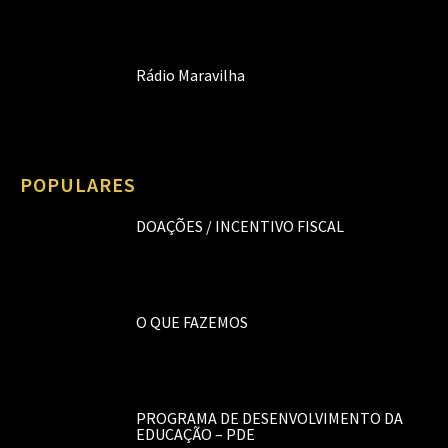
Rádio Maravilha
POPULARES
DOAÇÕES / INCENTIVO FISCAL
O QUE FAZEMOS
PROGRAMA DE DESENVOLVIMENTO DA
EDUCAÇÃO – PDE