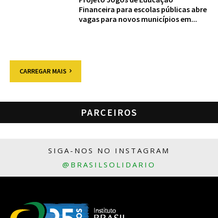
Financeira para escolas públicas abre
vagas para novos municípios em...
CARREGAR MAIS
PARCEIROS
SIGA-NOS NO INSTAGRAM
@BRASILSOLIDARIO