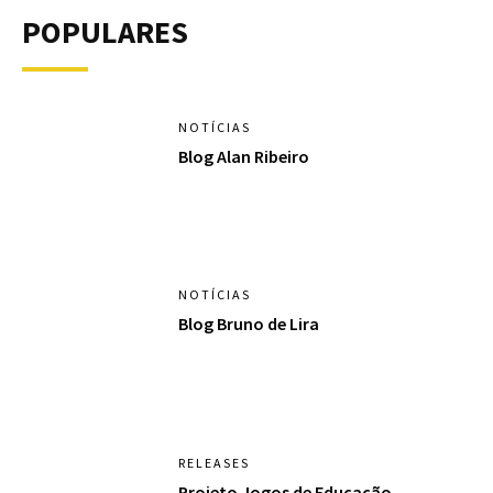
POPULARES
NOTÍCIAS
Blog Alan Ribeiro
NOTÍCIAS
Blog Bruno de Lira
RELEASES
Projeto Jogos de Educação