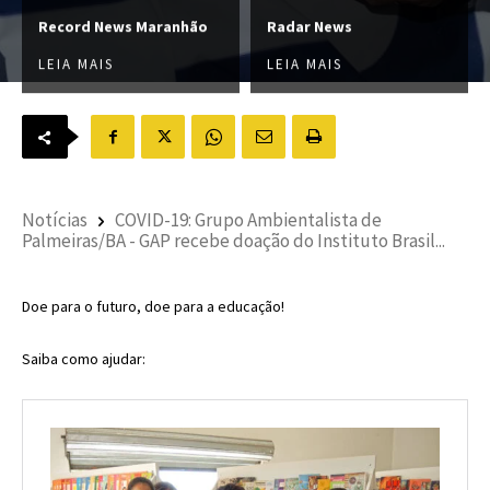
Record News Maranhão
Radar News
LEIA MAIS
LEIA MAIS
Notícias
COVID-19: Grupo Ambientalista de
Palmeiras/BA - GAP recebe doação do Instituto Brasil...
Doe para o futuro, doe para a educação!
Saiba como ajudar: