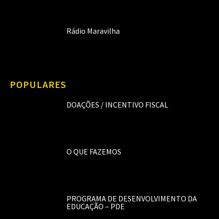
Rádio Maravilha
POPULARES
DOAÇÕES / INCENTIVO FISCAL
O QUE FAZEMOS
PROGRAMA DE DESENVOLVIMENTO DA
EDUCAÇÃO – PDE