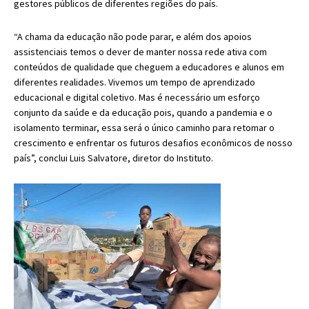
gestores públicos de diferentes regiões do país.
“A chama da educação não pode parar, e além dos apoios
assistenciais temos o dever de manter nossa rede ativa com
conteúdos de qualidade que cheguem a educadores e alunos em
diferentes realidades. Vivemos um tempo de aprendizado
educacional e digital coletivo. Mas é necessário um esforço
conjunto da saúde e da educação pois, quando a pandemia e o
isolamento terminar, essa será o único caminho para retomar o
crescimento e enfrentar os futuros desafios econômicos de nosso
país”, conclui Luis Salvatore, diretor do Instituto.