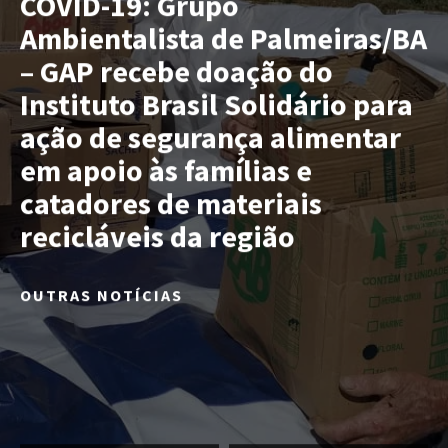
COVID-19: Grupo
Ambientalista de Palmeiras/BA
– GAP recebe doação do
Instituto Brasil Solidário para
ação de segurança alimentar
em apoio às famílias e
catadores de materiais
recicláveis da região
OUTRAS NOTÍCIAS