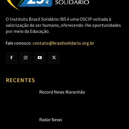
O Instituto Brasil Solidário IBS é uma OSCIP voltada à
valorização do ser humano, oferecendo-lhe oportunidades
por meio da Educação.
Fale conosco:
contato@brasilsolidario.org.br
RECENTES
Record News Maranhão
Radar News