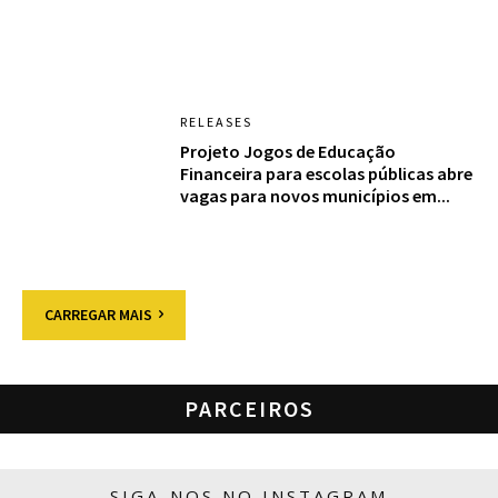
RELEASES
Projeto Jogos de Educação
Financeira para escolas públicas abre
vagas para novos municípios em...
CARREGAR MAIS
PARCEIROS
SIGA-NOS NO INSTAGRAM