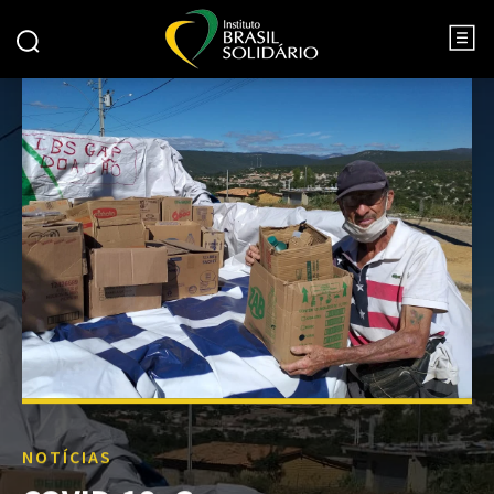
NOTÍCIAS