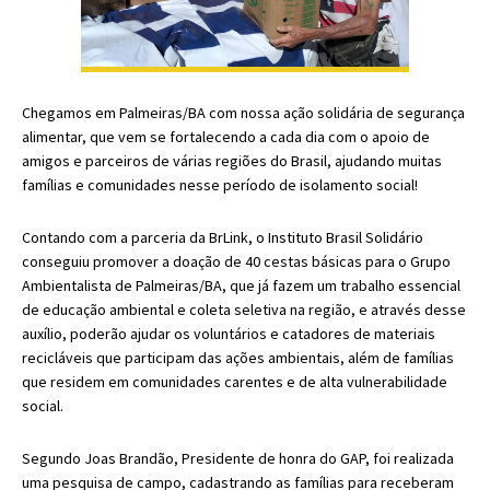
Chegamos em Palmeiras/BA com nossa ação solidária de segurança
alimentar, que vem se fortalecendo a cada dia com o apoio de
amigos e parceiros de várias regiões do Brasil, ajudando muitas
famílias e comunidades nesse período de isolamento social!
Contando com a parceria da BrLink, o Instituto Brasil Solidário
conseguiu promover a doação de 40 cestas básicas para o Grupo
Ambientalista de Palmeiras/BA, que já fazem um trabalho essencial
de educação ambiental e coleta seletiva na região, e através desse
auxílio, poderão ajudar os voluntários e catadores de materiais
recicláveis que participam das ações ambientais, além de famílias
que residem em comunidades carentes e de alta vulnerabilidade
social.
Segundo Joas Brandão, Presidente de honra do GAP, foi realizada
uma pesquisa de campo, cadastrando as famílias para receberam