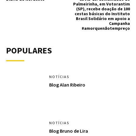
Palmeirinha, em Votorantim
(SP), recebe doação de 100
cestas básicas do Instituto
Brasil Solidário em apoio a
Campanha
#amorquenãotempreço
POPULARES
NOTÍCIAS
Blog Alan Ribeiro
NOTÍCIAS
Blog Bruno de Lira